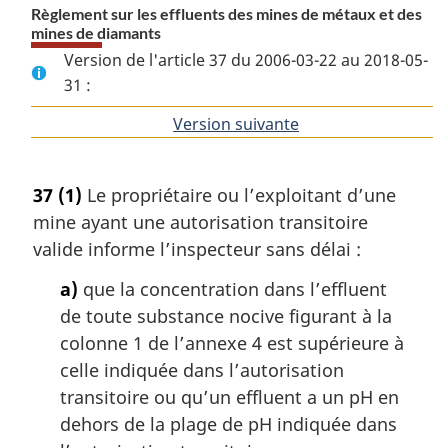
Règlement sur les effluents des mines de métaux et des
mines de diamants
Version de l'article 37 du 2006-03-22 au 2018-05-
31 :
Version suivante
de
l'article
37
(1)
Le propriétaire ou l’exploitant d’une
mine ayant une autorisation transitoire
valide informe l’inspecteur sans délai :
a)
que la concentration dans l’effluent
de toute substance nocive figurant à la
colonne 1 de l’annexe 4 est supérieure à
celle indiquée dans l’autorisation
transitoire ou qu’un effluent a un pH en
dehors de la plage de pH indiquée dans