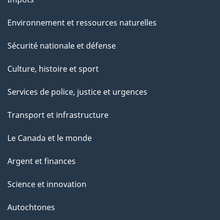
Environnement et ressources naturelles
Sécurité nationale et défense
Culture, histoire et sport
Services de police, justice et urgences
Transport et infrastructure
Le Canada et le monde
Argent et finances
Science et innovation
Autochtones