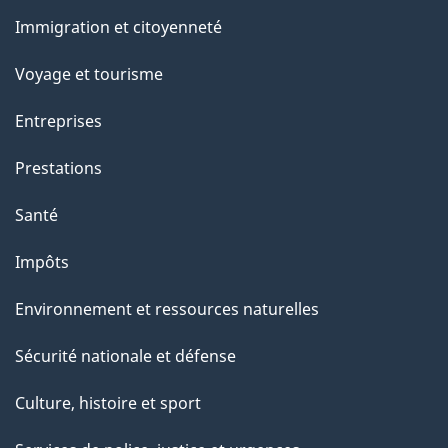
et
Immigration et citoyenneté
sujets
Voyage et tourisme
Entreprises
Prestations
Santé
Impôts
Environnement et ressources naturelles
Sécurité nationale et défense
Culture, histoire et sport