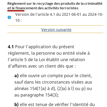
Règlement sur le recyclage des produits de la criminalité
et le financement des activités terroristes
Version de l'article 4.1 du 2021-06-01 au 2024-10-
10 :
Version suivante
de
l'article
4.1
Pour l’application du présent
règlement, la personne ou entité visée à
l’article 5 de la Loi établit une relation
d’affaires avec un client dès que :
a)
elle ouvre un compte pour le client,
sauf dans les circonstances visées aux
alinéas 154(1)a) à d), (2)a) à l) ou p) ou
au paragraphe 154(3);
b)
elle est tenue de vérifier l’identité du