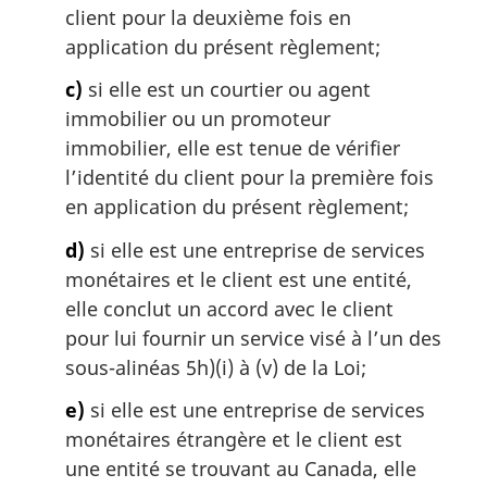
client pour la deuxième fois en
application du présent règlement;
c)
si elle est un courtier ou agent
immobilier ou un promoteur
immobilier, elle est tenue de vérifier
l’identité du client pour la première fois
en application du présent règlement;
d)
si elle est une entreprise de services
monétaires et le client est une entité,
elle conclut un accord avec le client
pour lui fournir un service visé à l’un des
sous-alinéas 5h)(i) à (v) de la Loi;
e)
si elle est une entreprise de services
monétaires étrangère et le client est
une entité se trouvant au Canada, elle