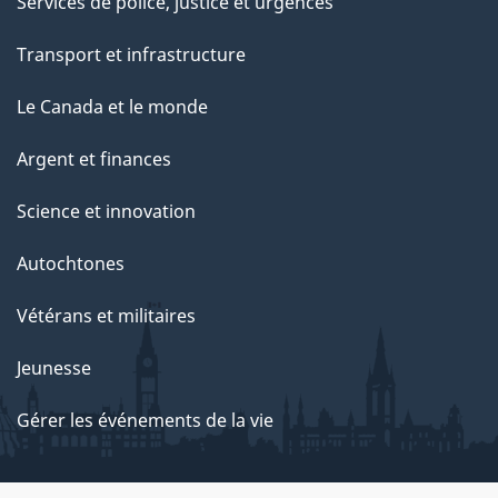
Services de police, justice et urgences
Transport et infrastructure
Le Canada et le monde
Argent et finances
Science et innovation
Autochtones
Vétérans et militaires
Jeunesse
Gérer les événements de la vie