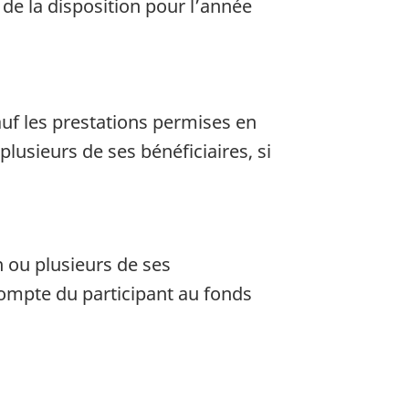
de la disposition pour l’année
auf les prestations permises en
plusieurs de ses bénéficiaires, si
n ou plusieurs de ses
compte du participant au fonds