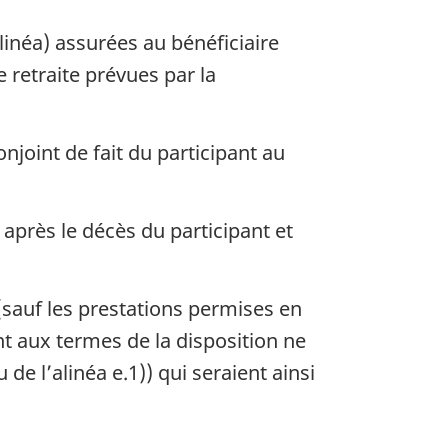
linéa) assurées au bénéficiaire
 retraite prévues par la
onjoint de fait du participant au
près le décès du participant et
 (sauf les prestations permises en
nt aux termes de la disposition ne
de l’alinéa e.1)) qui seraient ainsi