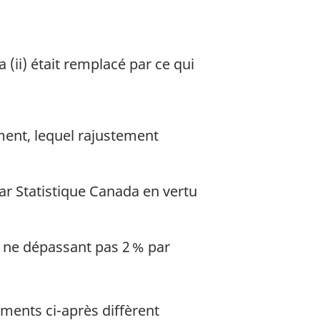
a (ii) était remplacé par ce qui
ment, lequel rajustement
ar Statistique Canada en vertu
 ne dépassant pas 2 % par
ments ci-après diffèrent