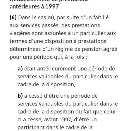
antérieures à 1997
(6)
Dans le cas où, par suite d’un fait lié
aux services passés, des prestations
viagères sont assurées à un particulier aux
termes d’une disposition à prestations
déterminées d’un régime de pension agréé
pour une période qui, à la fois :
a)
était antérieurement une période de
services validables du particulier dans le
cadre de la disposition,
b)
a cessé d’être une période de
services validables du particulier dans le
cadre de la disposition du fait que celui-
ci a cessé, avant 1997, d’être un
participant dans le cadre de la