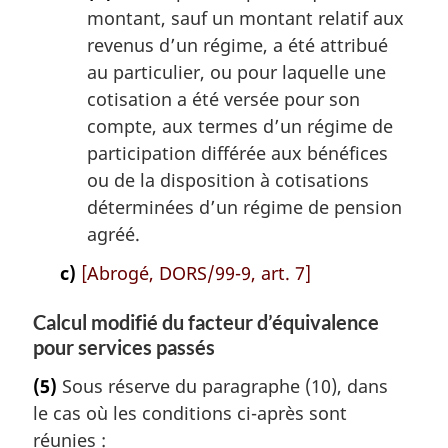
montant, sauf un montant relatif aux
revenus d’un régime, a été attribué
au particulier, ou pour laquelle une
cotisation a été versée pour son
compte, aux termes d’un régime de
participation différée aux bénéfices
ou de la disposition à cotisations
déterminées d’un régime de pension
agréé.
c)
[Abrogé, DORS/99-9, art. 7]
Calcul modifié du facteur d’équivalence
pour services passés
(5)
Sous réserve du paragraphe (10), dans
le cas où les conditions ci-après sont
réunies :