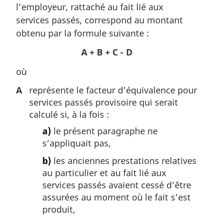
l’employeur, rattaché au fait lié aux
services passés, correspond au montant
obtenu par la formule suivante :
A + B + C - D
où
A
représente le facteur d’équivalence pour
services passés provisoire qui serait
calculé si, à la fois :
a)
le présent paragraphe ne
s’appliquait pas,
b)
les anciennes prestations relatives
au particulier et au fait lié aux
services passés avaient cessé d’être
assurées au moment où le fait s’est
produit,