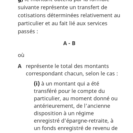
suivante représente un transfert de
cotisations déterminées relativement au
particulier et au fait lié aux services
passés :
A - B
où
A
représente le total des montants
correspondant chacun, selon le cas :
(i)
à un montant qui a été
transféré pour le compte du
particulier, au moment donné ou
antérieurement, de l’ancienne
disposition à un régime
enregistré d’épargne-retraite, à
un fonds enregistré de revenu de