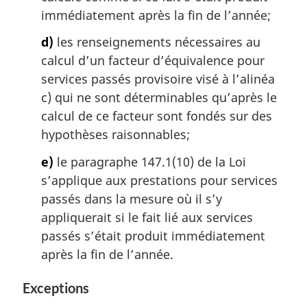
immédiatement après la fin de l’année;
d)
les renseignements nécessaires au
calcul d’un facteur d’équivalence pour
services passés provisoire visé à l’alinéa
c) qui ne sont déterminables qu’après le
calcul de ce facteur sont fondés sur des
hypothèses raisonnables;
e)
le paragraphe 147.1(10) de la Loi
s’applique aux prestations pour services
passés dans la mesure où il s’y
appliquerait si le fait lié aux services
passés s’était produit immédiatement
après la fin de l’année.
Exceptions