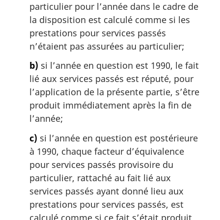
particulier pour l’année dans le cadre de
la disposition est calculé comme si les
prestations pour services passés
n’étaient pas assurées au particulier;
b)
si l’année en question est 1990, le fait
lié aux services passés est réputé, pour
l’application de la présente partie, s’être
produit immédiatement après la fin de
l’année;
c)
si l’année en question est postérieure
à 1990, chaque facteur d’équivalence
pour services passés provisoire du
particulier, rattaché au fait lié aux
services passés ayant donné lieu aux
prestations pour services passés, est
calculé comme si ce fait s’était produit