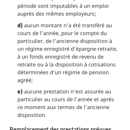
période sont imputables à un emploi
auprès des mêmes employeurs;
d)
aucun montant n’a été transféré au
cours de l’année, pour le compte du
particulier, de l’ancienne disposition à
un régime enregistré d’épargne-retraite,
à un fonds enregistré de revenu de
retraite ou à la disposition à cotisations
déterminées d’un régime de pension
agréé;
e)
aucune prestation n’est assurée au
particulier au cours de l’année et après
ce moment aux termes de l’ancienne
disposition.
Remplacement des prestations prévues