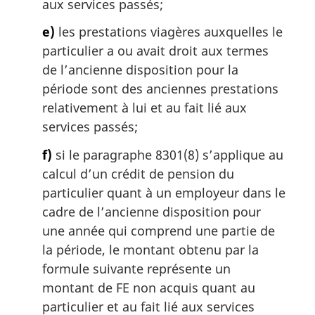
aux services passés;
e)
les prestations viagères auxquelles le
particulier a ou avait droit aux termes
de l’ancienne disposition pour la
période sont des anciennes prestations
relativement à lui et au fait lié aux
services passés;
f)
si le paragraphe 8301(8) s’applique au
calcul d’un crédit de pension du
particulier quant à un employeur dans le
cadre de l’ancienne disposition pour
une année qui comprend une partie de
la période, le montant obtenu par la
formule suivante représente un
montant de FE non acquis quant au
particulier et au fait lié aux services