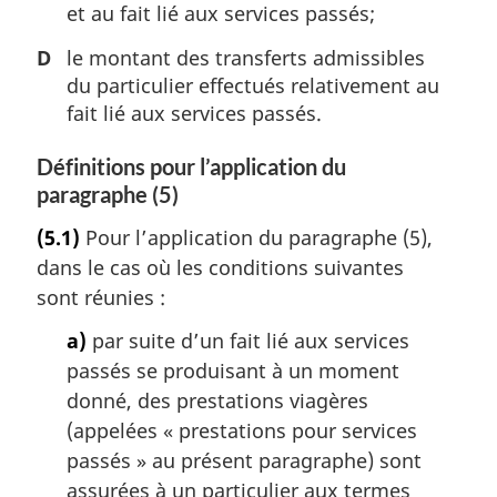
et au fait lié aux services passés;
D
le montant des transferts admissibles
du particulier effectués relativement au
fait lié aux services passés.
Définitions pour l’application du
paragraphe (5)
(5.1)
Pour l’application du paragraphe (5),
dans le cas où les conditions suivantes
sont réunies :
a)
par suite d’un fait lié aux services
passés se produisant à un moment
donné, des prestations viagères
(appelées « prestations pour services
passés » au présent paragraphe) sont
assurées à un particulier aux termes