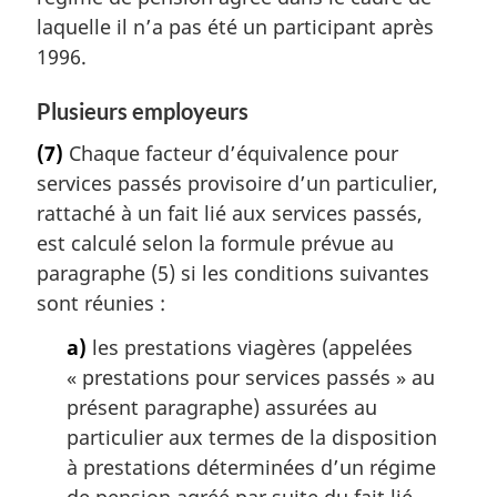
laquelle il n’a pas été un participant après
1996.
Plusieurs employeurs
(7)
Chaque facteur d’équivalence pour
services passés provisoire d’un particulier,
rattaché à un fait lié aux services passés,
est calculé selon la formule prévue au
paragraphe (5) si les conditions suivantes
sont réunies :
a)
les prestations viagères (appelées
« prestations pour services passés » au
présent paragraphe) assurées au
particulier aux termes de la disposition
à prestations déterminées d’un régime
de pension agréé par suite du fait lié