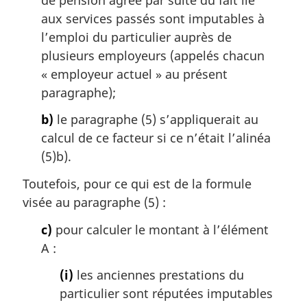
aux services passés sont imputables à
l’emploi du particulier auprès de
plusieurs employeurs (appelés chacun
« employeur actuel » au présent
paragraphe);
b)
le paragraphe (5) s’appliquerait au
calcul de ce facteur si ce n’était l’alinéa
(5)b).
Toutefois, pour ce qui est de la formule
visée au paragraphe (5) :
c)
pour calculer le montant à l’élément
A :
(i)
les anciennes prestations du
particulier sont réputées imputables