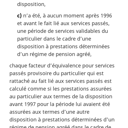
disposition,
c)
n’a été, à aucun moment après 1996
et avant le fait lié aux services passés,
une période de services validables du
particulier dans le cadre d’une
disposition à prestations déterminées
d’un régime de pension agréé,
chaque facteur d’équivalence pour services
passés provisoire du particulier qui est
rattaché au fait lié aux services passés est
calculé comme si les prestations assurées
au particulier aux termes de la disposition
avant 1997 pour la période lui avaient été
assurées aux termes d’une autre
disposition à prestations déterminées d’un
régime de pension agréé dans le cadre de