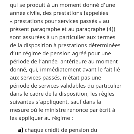
qui se produit à un moment donné d’une
année civile, des prestations (appelées
« prestations pour services passés » au
présent paragraphe et au paragraphe (4))
sont assurées à un particulier aux termes
de la disposition à prestations déterminées
d’un régime de pension agréé pour une
période de l’année, antérieure au moment
donné, qui, immédiatement avant le fait lié
aux services passés, n’était pas une
période de services validables du particulier
dans le cadre de la disposition, les règles
suivantes s’appliquent, sauf dans la
mesure où le ministre renonce par écrit à
les appliquer au régime :
a)
chaque crédit de pension du