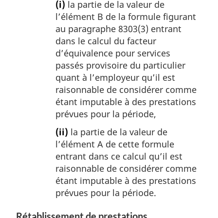
(i)
la partie de la valeur de
l’élément B de la formule figurant
au paragraphe 8303(3) entrant
dans le calcul du facteur
d’équivalence pour services
passés provisoire du particulier
quant à l’employeur qu’il est
raisonnable de considérer comme
étant imputable à des prestations
prévues pour la période,
(ii)
la partie de la valeur de
l’élément A de cette formule
entrant dans ce calcul qu’il est
raisonnable de considérer comme
étant imputable à des prestations
prévues pour la période.
Rétablissement de prestations