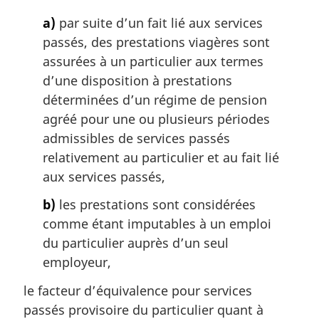
a)
par suite d’un fait lié aux services
passés, des prestations viagères sont
assurées à un particulier aux termes
d’une disposition à prestations
déterminées d’un régime de pension
agréé pour une ou plusieurs périodes
admissibles de services passés
relativement au particulier et au fait lié
aux services passés,
b)
les prestations sont considérées
comme étant imputables à un emploi
du particulier auprès d’un seul
employeur,
le facteur d’équivalence pour services
passés provisoire du particulier quant à