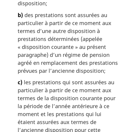
disposition;
b)
des prestations sont assurées au
particulier à partir de ce moment aux
termes d’une autre disposition à
prestations déterminées (appelée
« disposition courante » au présent
paragraphe) d’un régime de pension
agréé en remplacement des prestations
prévues par l’ancienne disposition;
c)
les prestations qui sont assurées au
particulier à partir de ce moment aux
termes de la disposition courante pour
la période de l’année antérieure à ce
moment et les prestations qui lui
étaient assurées aux termes de
l’ancienne disposition pour cette