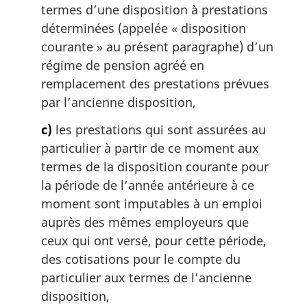
termes d’une disposition à prestations
déterminées (appelée « disposition
courante » au présent paragraphe) d’un
régime de pension agréé en
remplacement des prestations prévues
par l’ancienne disposition,
c)
les prestations qui sont assurées au
particulier à partir de ce moment aux
termes de la disposition courante pour
la période de l’année antérieure à ce
moment sont imputables à un emploi
auprès des mêmes employeurs que
ceux qui ont versé, pour cette période,
des cotisations pour le compte du
particulier aux termes de l’ancienne
disposition,