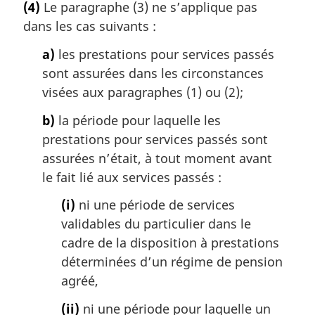
(4)
Le paragraphe (3) ne s’applique pas
dans les cas suivants :
a)
les prestations pour services passés
sont assurées dans les circonstances
visées aux paragraphes (1) ou (2);
b)
la période pour laquelle les
prestations pour services passés sont
assurées n’était, à tout moment avant
le fait lié aux services passés :
(i)
ni une période de services
validables du particulier dans le
cadre de la disposition à prestations
déterminées d’un régime de pension
agréé,
(ii)
ni une période pour laquelle un