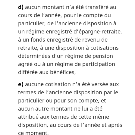
d)
aucun montant n’a été transféré au
cours de l’année, pour le compte du
particulier, de l’ancienne disposition à
un régime enregistré d’épargne-retraite,
à un fonds enregistré de revenu de
retraite, à une disposition à cotisations
déterminées d’un régime de pension
agréé ou à un régime de participation
différée aux bénéfices,
e)
aucune cotisation n’a été versée aux
termes de l’ancienne disposition par le
particulier ou pour son compte, et
aucun autre montant ne lui a été
attribué aux termes de cette même
disposition, au cours de l’année et après
ce moment,