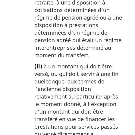
retraite, à une disposition à
cotisations déterminées d’un
régime de pension agréé ou à une
disposition à prestations
déterminées d’un régime de
pension agréé qui était un régime
interentreprises déterminé au
moment du transfert,
(ii)
à un montant qui doit être
versé, ou qui doit servir à une fin
quelconque, aux termes de
l’ancienne disposition
relativement au particulier après
le moment donné, à l’exception
d’un montant qui doit être
transféré en vue de financer les
prestations pour services passés
ou versé directement au