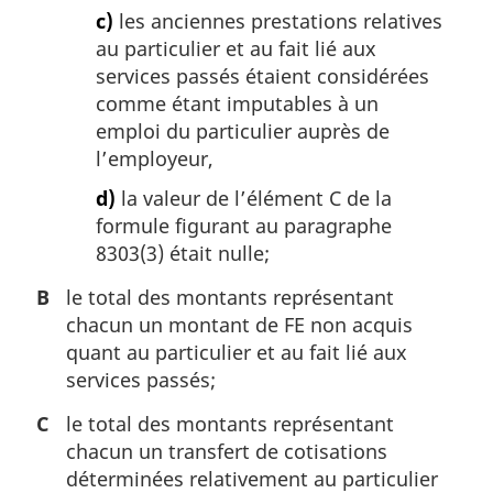
c)
les anciennes prestations relatives
au particulier et au fait lié aux
services passés étaient considérées
comme étant imputables à un
emploi du particulier auprès de
l’employeur,
d)
la valeur de l’élément C de la
formule figurant au paragraphe
8303(3) était nulle;
B
le total des montants représentant
chacun un montant de FE non acquis
quant au particulier et au fait lié aux
services passés;
C
le total des montants représentant
chacun un transfert de cotisations
déterminées relativement au particulier