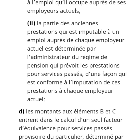
à l’emploi qu’il occupe auprès de ses
employeurs actuels,
(ii)
la partie des anciennes
prestations qui est imputable à un
emploi auprès de chaque employeur
actuel est déterminée par
l’administrateur du régime de
pension qui prévoit les prestations
pour services passés, d’une façon qui
est conforme à l’imputation de ces
prestations à chaque employeur
actuel;
d)
les montants aux éléments B et C
entrent dans le calcul d’un seul facteur
d’équivalence pour services passés
provisoire du particulier, déterminé par