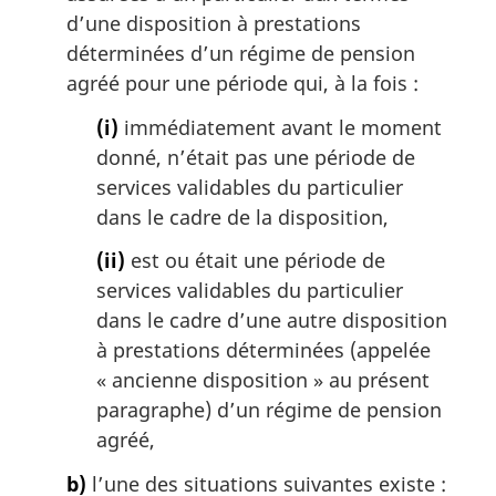
d’une disposition à prestations
déterminées d’un régime de pension
agréé pour une période qui, à la fois :
(i)
immédiatement avant le moment
donné, n’était pas une période de
services validables du particulier
dans le cadre de la disposition,
(ii)
est ou était une période de
services validables du particulier
dans le cadre d’une autre disposition
à prestations déterminées (appelée
« ancienne disposition » au présent
paragraphe) d’un régime de pension
agréé,
b)
l’une des situations suivantes existe :