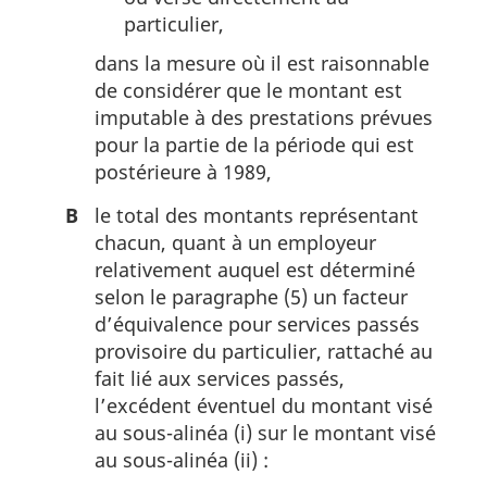
particulier,
dans la mesure où il est raisonnable
de considérer que le montant est
imputable à des prestations prévues
pour la partie de la période qui est
postérieure à 1989,
B
le total des montants représentant
chacun, quant à un employeur
relativement auquel est déterminé
selon le paragraphe (5) un facteur
d’équivalence pour services passés
provisoire du particulier, rattaché au
fait lié aux services passés,
l’excédent éventuel du montant visé
au sous-alinéa (i) sur le montant visé
au sous-alinéa (ii) :