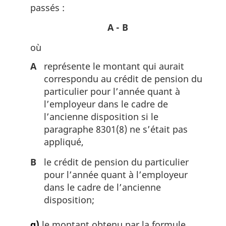
passés :
A - B
où
A
représente le montant qui aurait
correspondu au crédit de pension du
particulier pour l’année quant à
l’employeur dans le cadre de
l’ancienne disposition si le
paragraphe 8301(8) ne s’était pas
appliqué,
B
le crédit de pension du particulier
pour l’année quant à l’employeur
dans le cadre de l’ancienne
disposition;
g)
le montant obtenu par la formule