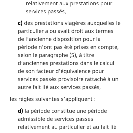
relativement aux prestations pour
services passés,
c)
des prestations viagères auxquelles le
particulier a ou avait droit aux termes
de l’ancienne disposition pour la
période n’ont pas été prises en compte,
selon le paragraphe (5), à titre
d’anciennes prestations dans le calcul
de son facteur d’équivalence pour
services passés provisoire rattaché à un
autre fait lié aux services passés,
les règles suivantes s’appliquent :
d)
la période constitue une période
admissible de services passés
relativement au particulier et au fait lié