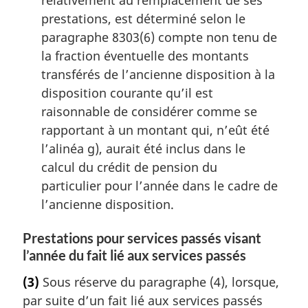
relativement au remplacement de ses
prestations, est déterminé selon le
paragraphe 8303(6) compte non tenu de
la fraction éventuelle des montants
transférés de l’ancienne disposition à la
disposition courante qu’il est
raisonnable de considérer comme se
rapportant à un montant qui, n’eût été
l’alinéa g), aurait été inclus dans le
calcul du crédit de pension du
particulier pour l’année dans le cadre de
l’ancienne disposition.
Prestations pour services passés visant
l’année du fait lié aux services passés
(3)
Sous réserve du paragraphe (4), lorsque,
par suite d’un fait lié aux services passés