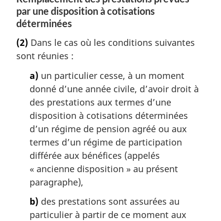
par une disposition à cotisations
déterminées
(2)
Dans le cas où les conditions suivantes
sont réunies :
a)
un particulier cesse, à un moment
donné d’une année civile, d’avoir droit à
des prestations aux termes d’une
disposition à cotisations déterminées
d’un régime de pension agréé ou aux
termes d’un régime de participation
différée aux bénéfices (appelés
« ancienne disposition » au présent
paragraphe),
b)
des prestations sont assurées au
particulier à partir de ce moment aux