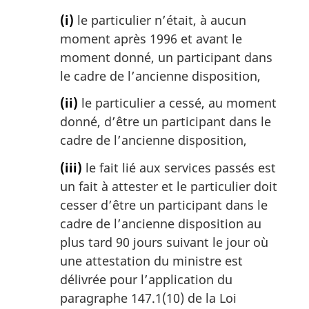
(i)
le particulier n’était, à aucun
moment après 1996 et avant le
moment donné, un participant dans
le cadre de l’ancienne disposition,
(ii)
le particulier a cessé, au moment
donné, d’être un participant dans le
cadre de l’ancienne disposition,
(iii)
le fait lié aux services passés est
un fait à attester et le particulier doit
cesser d’être un participant dans le
cadre de l’ancienne disposition au
plus tard 90 jours suivant le jour où
une attestation du ministre est
délivrée pour l’application du
paragraphe 147.1(10) de la Loi