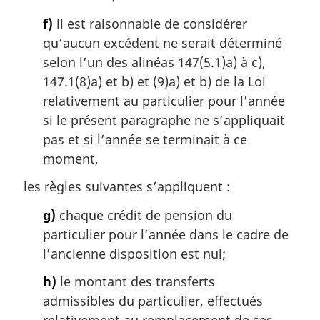
f)
il est raisonnable de considérer
qu’aucun excédent ne serait déterminé
selon l’un des alinéas 147(5.1)a) à c),
147.1(8)a) et b) et (9)a) et b) de la Loi
relativement au particulier pour l’année
si le présent paragraphe ne s’appliquait
pas et si l’année se terminait à ce
moment,
les règles suivantes s’appliquent :
g)
chaque crédit de pension du
particulier pour l’année dans le cadre de
l’ancienne disposition est nul;
h)
le montant des transferts
admissibles du particulier, effectués