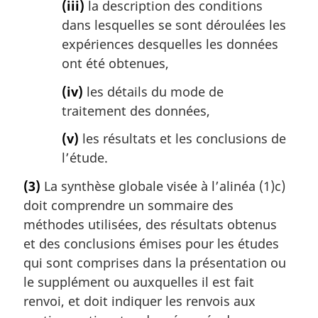
(iii)
la description des conditions
dans lesquelles se sont déroulées les
expériences desquelles les données
ont été obtenues,
(iv)
les détails du mode de
traitement des données,
(v)
les résultats et les conclusions de
l’étude.
(3)
La synthèse globale visée à l’alinéa (1)c)
doit comprendre un sommaire des
méthodes utilisées, des résultats obtenus
et des conclusions émises pour les études
qui sont comprises dans la présentation ou
le supplément ou auxquelles il est fait
renvoi, et doit indiquer les renvois aux