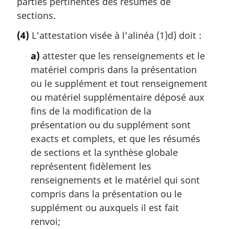
parties pertinentes des résumés de
sections.
(4)
L’attestation visée à l’alinéa (1)d) doit :
a)
attester que les renseignements et le
matériel compris dans la présentation
ou le supplément et tout renseignement
ou matériel supplémentaire déposé aux
fins de la modification de la
présentation ou du supplément sont
exacts et complets, et que les résumés
de sections et la synthèse globale
représentent fidèlement les
renseignements et le matériel qui sont
compris dans la présentation ou le
supplément ou auxquels il est fait
renvoi;