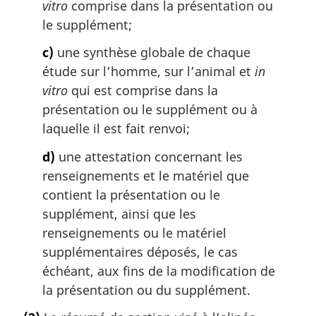
vitro
comprise dans la présentation ou
le supplément;
c)
une synthèse globale de chaque
étude sur l’homme, sur l’animal et
in
vitro
qui est comprise dans la
présentation ou le supplément ou à
laquelle il est fait renvoi;
d)
une attestation concernant les
renseignements et le matériel que
contient la présentation ou le
supplément, ainsi que les
renseignements ou le matériel
supplémentaires déposés, le cas
échéant, aux fins de la modification de
la présentation ou du supplément.