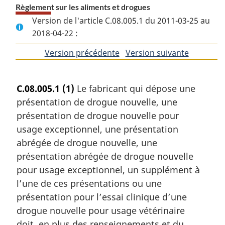
Règlement sur les aliments et drogues
Version de l'article C.08.005.1 du 2011-03-25 au
2018-04-22 :
Version précédente
de
Version suivante
de
l'article
l'article
C.08.005.1
(1)
Le fabricant qui dépose une
présentation de drogue nouvelle, une
présentation de drogue nouvelle pour
usage exceptionnel, une présentation
abrégée de drogue nouvelle, une
présentation abrégée de drogue nouvelle
pour usage exceptionnel, un supplément à
l’une de ces présentations ou une
présentation pour l’essai clinique d’une
drogue nouvelle pour usage vétérinaire
doit, en plus des renseignements et du