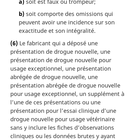
a)
soit est faux ou trompeur;
b)
soit comporte des omissions qui
peuvent avoir une incidence sur son
exactitude et son intégralité.
(6)
Le fabricant qui a déposé une
présentation de drogue nouvelle, une
présentation de drogue nouvelle pour
usage exceptionnel, une présentation
abrégée de drogue nouvelle, une
présentation abrégée de drogue nouvelle
pour usage exceptionnel, un supplément à
l’une de ces présentations ou une
présentation pour l’essai clinique d’une
drogue nouvelle pour usage vétérinaire
sans y inclure les fiches d’observations
cliniques ou les données brutes y ayant