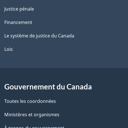
Justice pénale
Financement
Le système de justice du Canada
Lois
Gouvernement du Canada
Toutes les coordonnées
Ministères et organismes