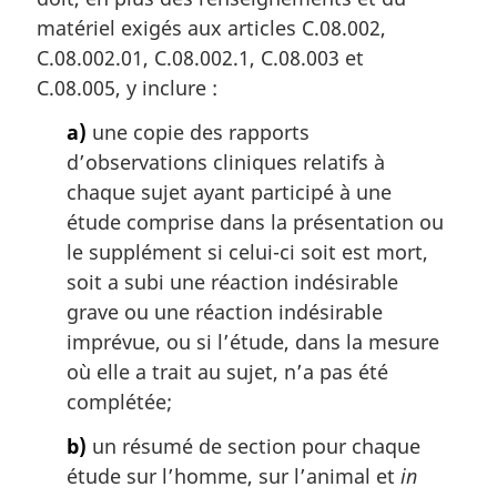
matériel exigés aux articles C.08.002,
C.08.002.01, C.08.002.1, C.08.003 et
C.08.005, y inclure :
a)
une copie des rapports
d’observations cliniques relatifs à
chaque sujet ayant participé à une
étude comprise dans la présentation ou
le supplément si celui-ci soit est mort,
soit a subi une réaction indésirable
grave ou une réaction indésirable
imprévue, ou si l’étude, dans la mesure
où elle a trait au sujet, n’a pas été
complétée;
b)
un résumé de section pour chaque
étude sur l’homme, sur l’animal et
in