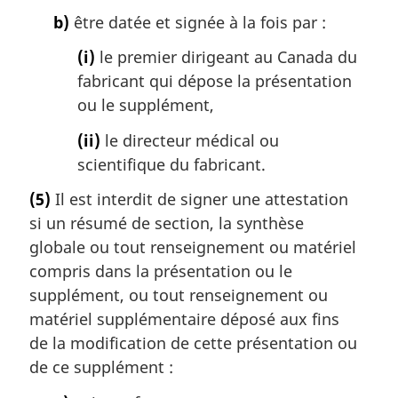
b)
être datée et signée à la fois par :
(i)
le premier dirigeant au Canada du
fabricant qui dépose la présentation
ou le supplément,
(ii)
le directeur médical ou
scientifique du fabricant.
(5)
Il est interdit de signer une attestation
si un résumé de section, la synthèse
globale ou tout renseignement ou matériel
compris dans la présentation ou le
supplément, ou tout renseignement ou
matériel supplémentaire déposé aux fins
de la modification de cette présentation ou
de ce supplément :