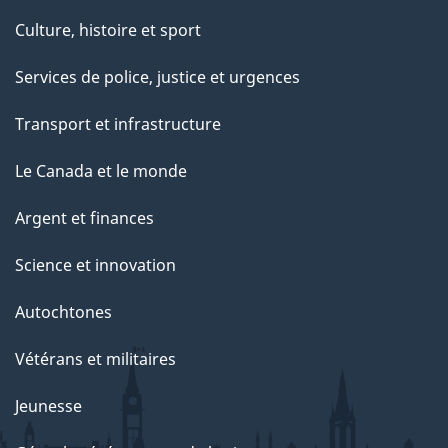
Culture, histoire et sport
Services de police, justice et urgences
Transport et infrastructure
Le Canada et le monde
Argent et finances
Science et innovation
Autochtones
Vétérans et militaires
Jeunesse