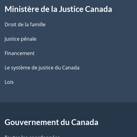
Ministère de la Justice Canada
e
Droit de la famille
Justice pénale
Financement
Le système de justice du Canada
Lois
Gouvernement du Canada