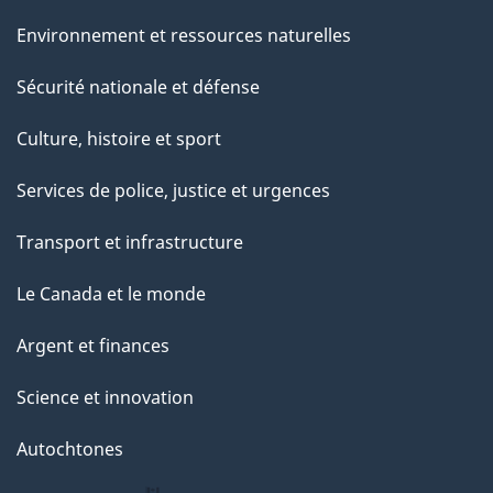
Environnement et ressources naturelles
Sécurité nationale et défense
Culture, histoire et sport
Services de police, justice et urgences
Transport et infrastructure
Le Canada et le monde
Argent et finances
Science et innovation
Autochtones