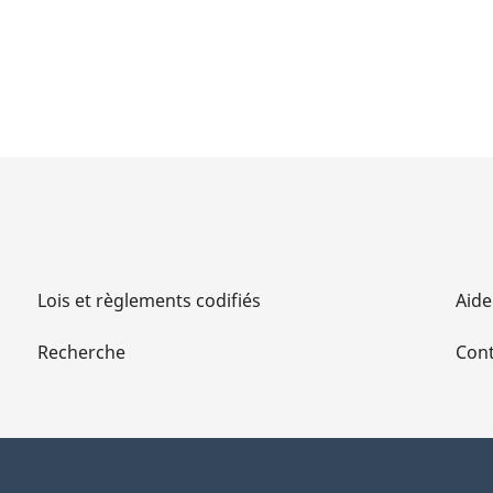
Lois et règlements codifiés
Aide
Recherche
Cont