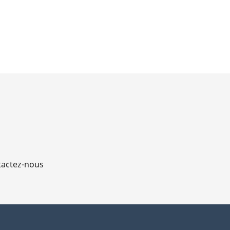
actez-nous