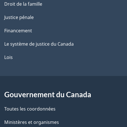
Droit de la famille
Justice pénale
Financement
Le système de justice du Canada
Lois
Gouvernement du Canada
Toutes les coordonnées
Ministères et organismes