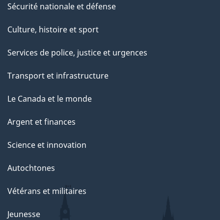
Sécurité nationale et défense
Culture, histoire et sport
Services de police, justice et urgences
Transport et infrastructure
Le Canada et le monde
Argent et finances
Science et innovation
Autochtones
Vétérans et militaires
Jeunesse