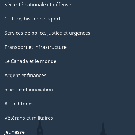
Sécurité nationale et défense
Culture, histoire et sport
Services de police, justice et urgences
Transport et infrastructure
Le Canada et le monde
Argent et finances
Science et innovation
Autochtones
Vétérans et militaires
Jeunesse