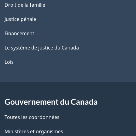
Droit de la famille
Justice pénale
Financement
Le système de justice du Canada
Lois
Gouvernement du Canada
Toutes les coordonnées
Ministères et organismes