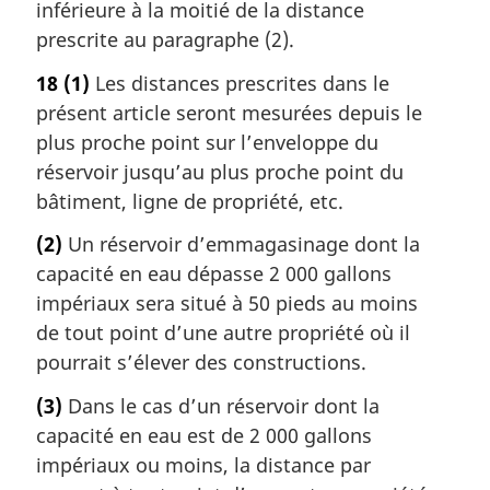
inférieure à la moitié de la distance
prescrite au paragraphe (2).
18
(1)
Les distances prescrites dans le
présent article seront mesurées depuis le
plus proche point sur l’enveloppe du
réservoir jusqu’au plus proche point du
bâtiment, ligne de propriété, etc.
(2)
Un réservoir d’emmagasinage dont la
capacité en eau dépasse 2 000 gallons
impériaux sera situé à 50 pieds au moins
de tout point d’une autre propriété où il
pourrait s’élever des constructions.
(3)
Dans le cas d’un réservoir dont la
capacité en eau est de 2 000 gallons
impériaux ou moins, la distance par