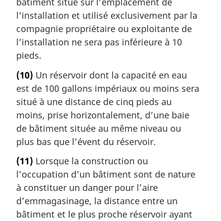
bâtiment situé sur l’emplacement de
l’installation et utilisé exclusivement par la
compagnie propriétaire ou exploitante de
l’installation ne sera pas inférieure à 10
pieds.
(10)
Un réservoir dont la capacité en eau
est de 100 gallons impériaux ou moins sera
situé à une distance de cinq pieds au
moins, prise horizontalement, d’une baie
de bâtiment située au même niveau ou
plus bas que l’évent du réservoir.
(11)
Lorsque la construction ou
l’occupation d’un bâtiment sont de nature
à constituer un danger pour l’aire
d’emmagasinage, la distance entre un
bâtiment et le plus proche réservoir ayant