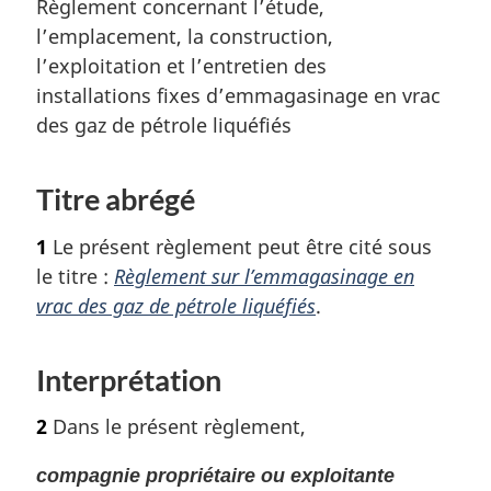
Règlement concernant l’étude,
l’emplacement, la construction,
l’exploitation et l’entretien des
installations fixes d’emmagasinage en vrac
des gaz de pétrole liquéfiés
Titre abrégé
1
Le présent règlement peut être cité sous
le titre :
Règlement sur l’emmagasinage en
vrac des gaz de pétrole liquéfiés
.
Interprétation
2
Dans le présent règlement,
compagnie propriétaire ou exploitante