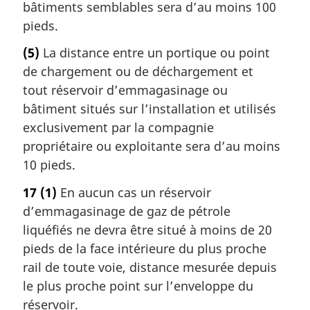
bâtiments semblables sera d’au moins 100
pieds.
(5)
La distance entre un portique ou point
de chargement ou de déchargement et
tout réservoir d’emmagasinage ou
bâtiment situés sur l’installation et utilisés
exclusivement par la compagnie
propriétaire ou exploitante sera d’au moins
10 pieds.
17
(1)
En aucun cas un réservoir
d’emmagasinage de gaz de pétrole
liquéfiés ne devra être situé à moins de 20
pieds de la face intérieure du plus proche
rail de toute voie, distance mesurée depuis
le plus proche point sur l’enveloppe du
réservoir.