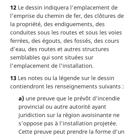
12
Le dessin indiquera l’emplacement de
l’emprise du chemin de fer, des clôtures de
la propriété, des endiguements, des
conduites sous les routes et sous les voies
ferrées, des égouts, des fossés, des cours
d’eau, des routes et autres structures
semblables qui sont situées sur
l’emplacement de l’installation.
13
Les notes ou la légende sur le dessin
contiendront les renseignements suivants :
a)
une preuve que le prévôt d’incendie
provincial ou autre autorité ayant
juridiction sur la région avoisinante ne
s’oppose pas à l’installation projetée.
Cette preuve peut prendre la forme d’un