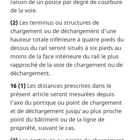
raison de un pouce par degré de courbure
de la voie.
(2)
Les terminus ou structures de
chargement ou de déchargement d’une
hauteur totale inférieure à quatre pieds du
dessus du rail seront situés à six pieds au
moins de la face intérieure du rail le plus
rapproché de la voie de chargement ou de
déchargement.
16
(1)
Les distances prescrites dans le
présent article seront mesurées depuis
l’axe du portique ou point de chargement
et de déchargement jusqu’au plus proche
point du bâtiment ou de la ligne de
propriété, suivant le cas.