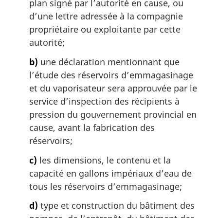
plan signé par l’autorité en cause, ou
d’une lettre adressée à la compagnie
propriétaire ou exploitante par cette
autorité;
b)
une déclaration mentionnant que
l’étude des réservoirs d’emmagasinage
et du vaporisateur sera approuvée par le
service d’inspection des récipients à
pression du gouvernement provincial en
cause, avant la fabrication des
réservoirs;
c)
les dimensions, le contenu et la
capacité en gallons impériaux d’eau de
tous les réservoirs d’emmagasinage;
d)
type et construction du bâtiment des