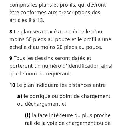
compris les plans et profils, qui devront
être conformes aux prescriptions des
articles 8 à 13.
8
Le plan sera tracé à une échelle d’au
moins 50 pieds au pouce et le profil à une
échelle d’au moins 20 pieds au pouce.
9
Tous les dessins seront datés et
porteront un numéro d’identification ainsi
que le nom du requérant.
10
Le plan indiquera les distances entre
a)
le portique ou point de chargement
ou déchargement et
(i)
la face intérieure du plus proche
rail de la voie de chargement ou de