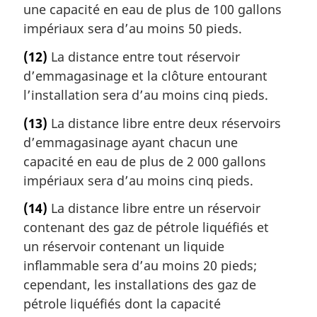
une capacité en eau de plus de 100 gallons
impériaux sera d’au moins 50 pieds.
(12)
La distance entre tout réservoir
d’emmagasinage et la clôture entourant
l’installation sera d’au moins cinq pieds.
(13)
La distance libre entre deux réservoirs
d’emmagasinage ayant chacun une
capacité en eau de plus de 2 000 gallons
impériaux sera d’au moins cinq pieds.
(14)
La distance libre entre un réservoir
contenant des gaz de pétrole liquéfiés et
un réservoir contenant un liquide
inflammable sera d’au moins 20 pieds;
cependant, les installations des gaz de
pétrole liquéfiés dont la capacité