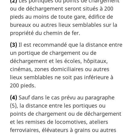
(2)
Les portiques ou points de chargement
ou de déchargement seront situés à 200
pieds au moins de toute gare, édifice de
bureaux ou autres lieux semblables sur la
propriété du chemin de fer.
(3)
Il est recommandé que la distance entre
un portique de chargement ou de
déchargement et les écoles, hôpitaux,
cinémas, zones domiciliaires ou autres
lieux semblables ne soit pas inférieure à
200 pieds.
(4)
Sauf dans le cas prévu au paragraphe
(5), la distance entre les portiques ou
points de chargement ou de déchargement
et les remises de locomotives, ateliers
ferroviaires, élévateurs à grains ou autres