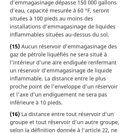
d’emmagasinage dépasse 150 000 gallons
d’eau, capacité mesurée à 60 °F, seront
situées à 100 pieds au moins des
installations d’emmagasinage de liquides
inflammables situées au-dessus du sol.
(15)
Aucun réservoir d’emmagasinage des
gaz de pétrole liquéfiés ne sera situé à
l’intérieur d’une aire endiguée renfermant
un réservoir d’emmagasinage de liquide
inflammable. La distance entre le plus
proche point de l’enveloppe d’un réservoir
et l’axe d’un endiguement ne sera pas
inférieure à 10 pieds.
(16)
La distance entre tout réservoir d’un
groupe et tout réservoir d’un autre groupe,
selon la définition donnée à l’article 22, ne