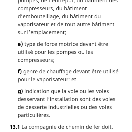
pompes, de l’entrepôt, du bâtiment des
compresseurs, du bâtiment
d’embouteillage, du bâtiment du
vaporisateur et de tout autre bâtiment
sur l’emplacement;
e)
type de force motrice devant être
utilisé pour les pompes ou les
compresseurs;
f)
genre de chauffage devant être utilisé
pour le vaporisateur; et
g)
indication que la voie ou les voies
desservant l’installation sont des voies
de desserte industrielles ou des voies
particulières.
13.1
La compagnie de chemin de fer doit,