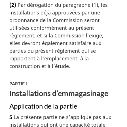
(2)
Par dérogation du paragraphe (1), les
installations déjà approuvées par une
ordonnance de la Commission seront
utilisées conformément au présent
règlement, et si la Commission l’exige,
elles devront également satisfaire aux
parties du présent règlement qui se
rapportent à l’emplacement, à la
construction et à l’étude.
PARTIE I
Installations d’emmagasinage
Application de la partie
5
La présente partie ne s’applique pas aux
installations qui ont une capacité totale