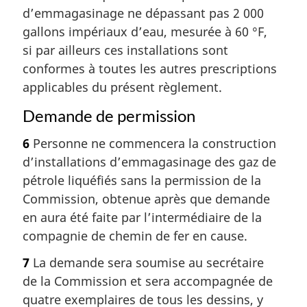
d’emmagasinage ne dépassant pas 2 000
gallons impériaux d’eau, mesurée à 60 °F,
si par ailleurs ces installations sont
conformes à toutes les autres prescriptions
applicables du présent règlement.
Demande de permission
6
Personne ne commencera la construction
d’installations d’emmagasinage des gaz de
pétrole liquéfiés sans la permission de la
Commission, obtenue après que demande
en aura été faite par l’intermédiaire de la
compagnie de chemin de fer en cause.
7
La demande sera soumise au secrétaire
de la Commission et sera accompagnée de
quatre exemplaires de tous les dessins, y