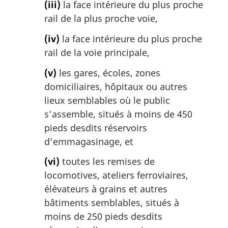
(iii)
la face intérieure du plus proche
rail de la plus proche voie,
(iv)
la face intérieure du plus proche
rail de la voie principale,
(v)
les gares, écoles, zones
domiciliaires, hôpitaux ou autres
lieux semblables où le public
s’assemble, situés à moins de 450
pieds desdits réservoirs
d’emmagasinage, et
(vi)
toutes les remises de
locomotives, ateliers ferroviaires,
élévateurs à grains et autres
bâtiments semblables, situés à
moins de 250 pieds desdits