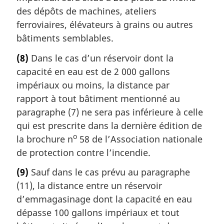
des dépôts de machines, ateliers
ferroviaires, élévateurs à grains ou autres
bâtiments semblables.
(8)
Dans le cas d’un réservoir dont la
capacité en eau est de 2 000 gallons
impériaux ou moins, la distance par
rapport à tout bâtiment mentionné au
paragraphe (7) ne sera pas inférieure à celle
qui est prescrite dans la dernière édition de
o
la brochure n
58 de l’Association nationale
de protection contre l’incendie.
(9)
Sauf dans le cas prévu au paragraphe
(11), la distance entre un réservoir
d’emmagasinage dont la capacité en eau
dépasse 100 gallons impériaux et tout