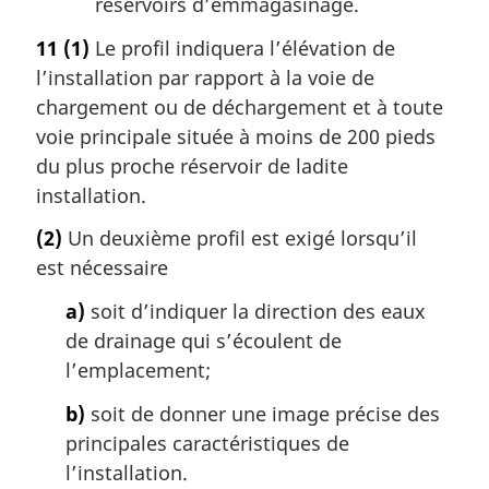
réservoirs d’emmagasinage.
11
(1)
Le profil indiquera l’élévation de
l’installation par rapport à la voie de
chargement ou de déchargement et à toute
voie principale située à moins de 200 pieds
du plus proche réservoir de ladite
installation.
(2)
Un deuxième profil est exigé lorsqu’il
est nécessaire
a)
soit d’indiquer la direction des eaux
de drainage qui s’écoulent de
l’emplacement;
b)
soit de donner une image précise des
principales caractéristiques de
l’installation.