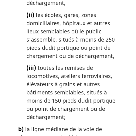
déchargement,
(ii)
les écoles, gares, zones
domiciliaires, hôpitaux et autres
lieux semblables où le public
s’assemble, situés à moins de 250
pieds dudit portique ou point de
chargement ou de déchargement,
(iii)
toutes les remises de
locomotives, ateliers ferroviaires,
élévateurs à grains et autres
bâtiments semblables, situés à
moins de 150 pieds dudit portique
ou point de chargement ou de
déchargement;
b)
la ligne médiane de la voie de