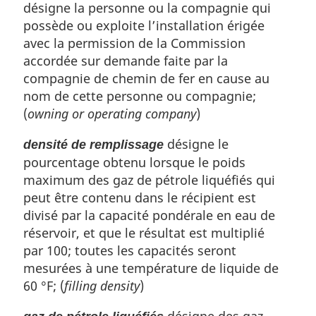
désigne la personne ou la compagnie qui
possède ou exploite l’installation érigée
avec la permission de la Commission
accordée sur demande faite par la
compagnie de chemin de fer en cause au
nom de cette personne ou compagnie;
(
owning or operating company
)
désigne le
densité de remplissage
pourcentage obtenu lorsque le poids
maximum des gaz de pétrole liquéfiés qui
peut être contenu dans le récipient est
divisé par la capacité pondérale en eau de
réservoir, et que le résultat est multiplié
par 100; toutes les capacités seront
mesurées à une température de liquide de
60 °F; (
filling density
)