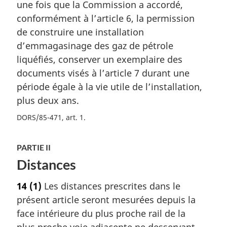
une fois que la Commission a accordé,
conformément à l’article 6, la permission
de construire une installation
d’emmagasinage des gaz de pétrole
liquéfiés, conserver un exemplaire des
documents visés à l’article 7 durant une
période égale à la vie utile de l’installation,
plus deux ans.
DORS/85-471, art. 1
PARTIE II
Distances
14
(1)
Les distances prescrites dans le
présent article seront mesurées depuis la
face intérieure du plus proche rail de la