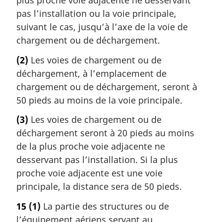
plus proche voie adjacente ne desservant
pas l’installation ou la voie principale,
suivant le cas, jusqu’à l’axe de la voie de
chargement ou de déchargement.
(2)
Les voies de chargement ou de
déchargement, à l’emplacement de
chargement ou de déchargement, seront à
50 pieds au moins de la voie principale.
(3)
Les voies de chargement ou de
déchargement seront à 20 pieds au moins
de la plus proche voie adjacente ne
desservant pas l’installation. Si la plus
proche voie adjacente est une voie
principale, la distance sera de 50 pieds.
15
(1)
La partie des structures ou de
l’équipement aériens servant au