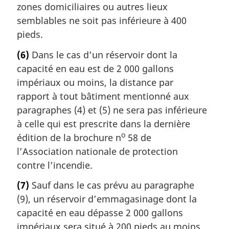
zones domiciliaires ou autres lieux
semblables ne soit pas inférieure à 400
pieds.
(6)
Dans le cas d’un réservoir dont la
capacité en eau est de 2 000 gallons
impériaux ou moins, la distance par
rapport à tout bâtiment mentionné aux
paragraphes (4) et (5) ne sera pas inférieure
à celle qui est prescrite dans la dernière
o
édition de la brochure n
58 de
l’Association nationale de protection
contre l’incendie.
(7)
Sauf dans le cas prévu au paragraphe
(9), un réservoir d’emmagasinage dont la
capacité en eau dépasse 2 000 gallons
impériaux sera situé à 200 pieds au moins