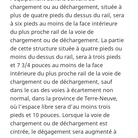
chargement ou au déchargement, située à
plus de quatre pieds du dessus du rail, sera
à six pieds au moins de la face intérieure
du plus proche rail de la voie de
chargement ou de déchargement. La partie
de cette structure située à quatre pieds ou
moins du dessus du rail, sera à trois pieds
et 7 3/4 pouces au moins de la face
intérieure du plus proche rail de la voie de
chargement ou de déchargement, sauf
dans le cas des voies à écartement non
normal, dans la province de Terre-Neuve,
où l’espace libre sera d’au moins trois
pieds et 10 pouces. Lorsque la voie de
chargement ou de déchargement est
cintrée, le dégagement sera augmenté à