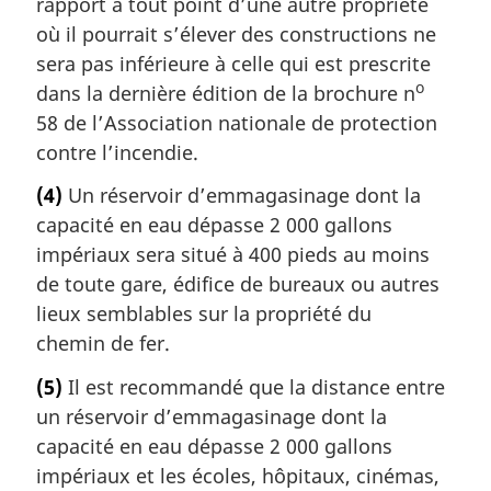
rapport à tout point d’une autre propriété
où il pourrait s’élever des constructions ne
sera pas inférieure à celle qui est prescrite
o
dans la dernière édition de la brochure n
58 de l’Association nationale de protection
contre l’incendie.
(4)
Un réservoir d’emmagasinage dont la
capacité en eau dépasse 2 000 gallons
impériaux sera situé à 400 pieds au moins
de toute gare, édifice de bureaux ou autres
lieux semblables sur la propriété du
chemin de fer.
(5)
Il est recommandé que la distance entre
un réservoir d’emmagasinage dont la
capacité en eau dépasse 2 000 gallons
impériaux et les écoles, hôpitaux, cinémas,