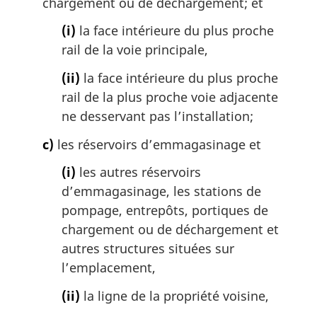
chargement ou de déchargement; et
(i)
la face intérieure du plus proche
rail de la voie principale,
(ii)
la face intérieure du plus proche
rail de la plus proche voie adjacente
ne desservant pas l’installation;
c)
les réservoirs d’emmagasinage et
(i)
les autres réservoirs
d’emmagasinage, les stations de
pompage, entrepôts, portiques de
chargement ou de déchargement et
autres structures situées sur
l’emplacement,
(ii)
la ligne de la propriété voisine,