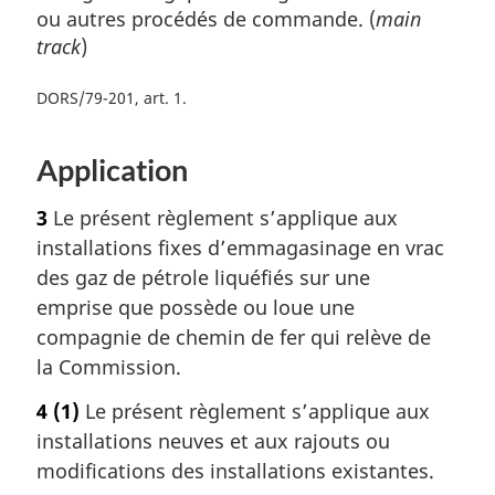
ou autres procédés de commande. (
main
track
)
DORS/79-201, art. 1
Application
3
Le présent règlement s’applique aux
installations fixes d’emmagasinage en vrac
des gaz de pétrole liquéfiés sur une
emprise que possède ou loue une
compagnie de chemin de fer qui relève de
la Commission.
4
(1)
Le présent règlement s’applique aux
installations neuves et aux rajouts ou
modifications des installations existantes.