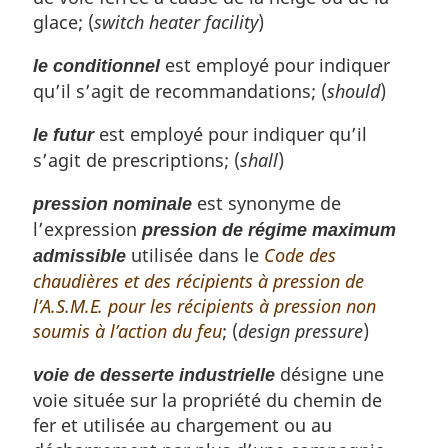
glace; (
switch heater facility
)
est employé pour indiquer
le conditionnel
qu’il s’agit de recommandations; (
should
)
est employé pour indiquer qu’il
le futur
s’agit de prescriptions; (
shall
)
est synonyme de
pression nominale
l’expression
pression de régime maximum
utilisée dans le
Code des
admissible
chaudières et des récipients à pression de
l’A.S.M.E. pour les récipients à pression non
soumis à l’action du feu
; (
design pressure
)
désigne une
voie de desserte industrielle
voie située sur la propriété du chemin de
fer et utilisée au chargement ou au