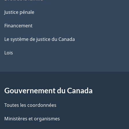
Justice pénale
Financement
Le système de justice du Canada
Lois
Gouvernement du Canada
Toutes les coordonnées
Ministères et organismes