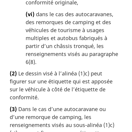
conformité originale,
(vi)
dans le cas des autocaravanes,
des remorques de camping et des
véhicules de tourisme à usages
multiples et autobus fabriqués à
partir d’un châssis tronqué, les
renseignements visés au paragraphe
6(8).
(2)
Le dessin visé à l’alinéa (1)c) peut
figurer sur une étiquette qui est apposée
sur le véhicule à côté de l’étiquette de
conformité.
(3)
Dans le cas d’une autocaravane ou
d’une remorque de camping, les
renseignements visés au sous-alinéa (1)c)