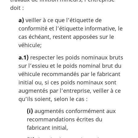
doit :
a)
veiller à ce que l’étiquette de
conformité et l’étiquette informative, le
cas échéant, restent apposées sur le
véhicule;
a.1)
respecter les poids nominaux bruts
sur l’essieu et le poids nominal brut du
véhicule recommandés par le fabricant
initial ou, si ces poids nominaux sont
augmentés par l’entreprise, veiller à ce
qu’ils soient, selon le cas :
(i)
augmentés conformément aux
recommandations écrites du
fabricant initial,