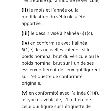
l’entreprise qui a modifié le véhicule,
(ii)
le mois et l’année où la
modification du véhicule a été
apportée,
(iii)
le dessin visé à l’alinéa 6(1)c),
(iv)
en conformité avec l’alinéa
6(1)e), les nouvelles valeurs, si le
poids nominal brut du véhicule ou le
poids nominal brut sur l’un de ses
essieux diffèrent de ceux qui figurent
sur l’étiquette de conformité
originale,
(v)
en conformité avec l’alinéa 6(1)f),
le type du véhicule, s’il diffère de
celui qui figure sur l’étiquette de