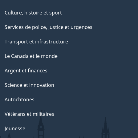
Culture, histoire et sport
Services de police, justice et urgences
Transport et infrastructure
Le Canada et le monde
Argent et finances
Science et innovation
Autochtones
Vétérans et militaires
Jeunesse