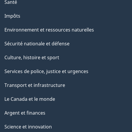
Santé
Impôts
Environnement et ressources naturelles
Sécurité nationale et défense
Culture, histoire et sport
Services de police, justice et urgences
Transport et infrastructure
Le Canada et le monde
Argent et finances
Science et innovation