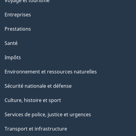
Voyage et tourisme
Entreprises
Prestations
Santé
Impôts
Environnement et ressources naturelles
Sécurité nationale et défense
Culture, histoire et sport
Services de police, justice et urgences
Transport et infrastructure