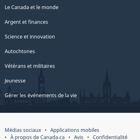
Le Canada et le monde
Argent et finances
Science et innovation
Autochtones
Vétérans et militaires
Jeunesse
Gérer les événements de la vie
Médias sociaux
Applications mobiles
À propos de Canada.ca
Avis
Confidentialité