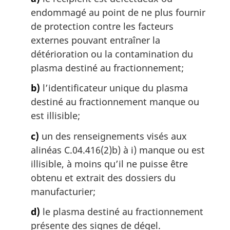
endommagé au point de ne plus fournir
de protection contre les facteurs
externes pouvant entraîner la
détérioration ou la contamination du
plasma destiné au fractionnement;
b)
l’identificateur unique du plasma
destiné au fractionnement manque ou
est illisible;
c)
un des renseignements visés aux
alinéas C.04.416(2)b) à i) manque ou est
illisible, à moins qu’il ne puisse être
obtenu et extrait des dossiers du
manufacturier;
d)
le plasma destiné au fractionnement
présente des signes de dégel.