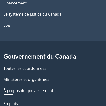
Financement
Le système de justice du Canada
Lois
Gouvernement du Canada
Toutes les coordonnées
Ministères et organismes
À propos du gouvernement
Thèmes
Emplois