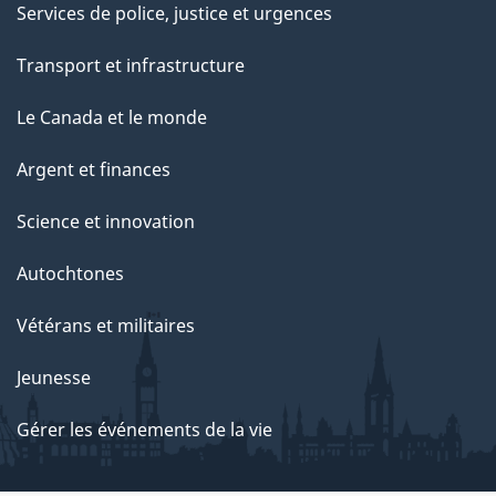
Services de police, justice et urgences
Transport et infrastructure
Le Canada et le monde
Argent et finances
Science et innovation
Autochtones
Vétérans et militaires
Jeunesse
Gérer les événements de la vie