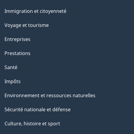
et
Immigration et citoyenneté
sujets
Voyage et tourisme
Entreprises
Prestations
Santé
Impôts
Environnement et ressources naturelles
Sécurité nationale et défense
Culture, histoire et sport