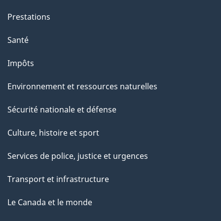
Prestations
Santé
Impôts
Environnement et ressources naturelles
Sécurité nationale et défense
Culture, histoire et sport
Services de police, justice et urgences
Transport et infrastructure
Le Canada et le monde