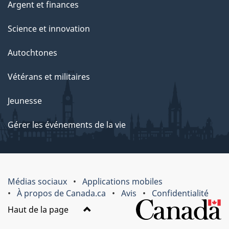
Argent et finances
Science et innovation
Autochtones
Vétérans et militaires
Jeunesse
Gérer les événements de la vie
Médias sociaux
Applications mobiles
À propos de Canada.ca
Avis
Confidentialité
Haut de la page