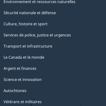
Environnement et ressources naturelles
Sécurité nationale et défense
Culture, histoire et sport
Services de police, justice et urgences
Transport et infrastructure
Le Canada et le monde
Argent et finances
Science et innovation
Autochtones
Vétérans et militaires