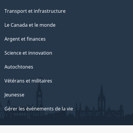
Transport et infrastructure
Le Canada et le monde
Argent et finances
Science et innovation
Autochtones
Vétérans et militaires
Jeunesse
Gérer les événements de la vie