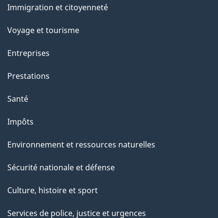
Immigration et citoyenneté
sujets
Voyage et tourisme
Entreprises
Prestations
Santé
Impôts
Environnement et ressources naturelles
Sécurité nationale et défense
Culture, histoire et sport
Services de police, justice et urgences