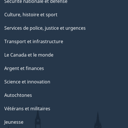
Sécurité nationale et défense
Culture, histoire et sport
Services de police, justice et urgences
Transport et infrastructure
Le Canada et le monde
Argent et finances
Science et innovation
Autochtones
Vétérans et militaires
Jeunesse