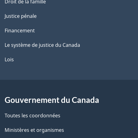
Droit de la famille
Justice pénale
Financement
Le système de justice du Canada
Lois
Gouvernement du Canada
Toutes les coordonnées
Ministères et organismes