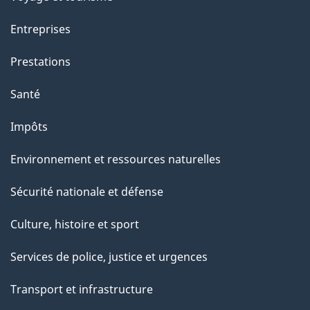
Entreprises
Prestations
Santé
Impôts
Environnement et ressources naturelles
Sécurité nationale et défense
Culture, histoire et sport
Services de police, justice et urgences
Transport et infrastructure