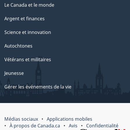
Le Canada et le monde
Argent et finances
Science et innovation
Autochtones
Vétérans et militaires
Jeunesse
Gérer les événements de la vie
Médias sociaux
Applications mobiles
À propos de Canada.ca
Avis
Confidentialité