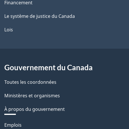
Financement
Le système de justice du Canada
Lois
Gouvernement du Canada
Toutes les coordonnées
Ministères et organismes
À propos du gouvernement
Thèmes
Emplois