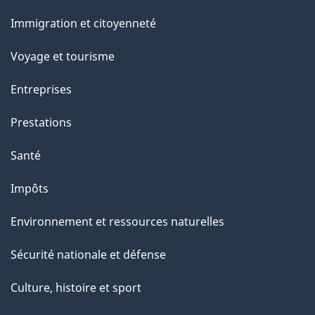
et
Immigration et citoyenneté
sujets
Voyage et tourisme
Entreprises
Prestations
Santé
Impôts
Environnement et ressources naturelles
Sécurité nationale et défense
Culture, histoire et sport