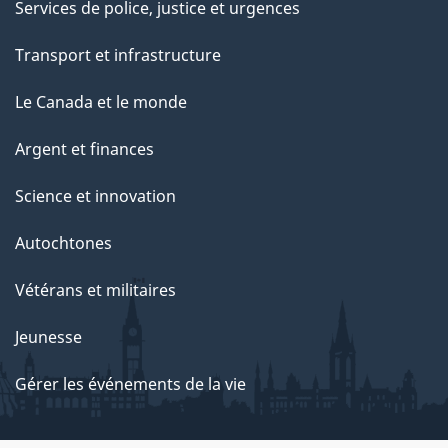
Services de police, justice et urgences
Transport et infrastructure
Le Canada et le monde
Argent et finances
Science et innovation
Autochtones
Vétérans et militaires
Jeunesse
Gérer les événements de la vie