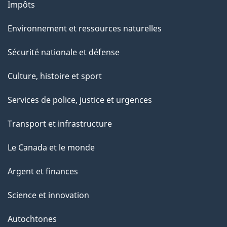
Impôts
Environnement et ressources naturelles
Sécurité nationale et défense
Culture, histoire et sport
Services de police, justice et urgences
Transport et infrastructure
Le Canada et le monde
Argent et finances
Science et innovation
Autochtones