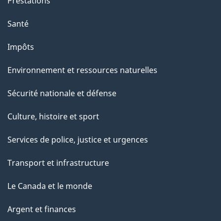
Prestations
Santé
Impôts
Environnement et ressources naturelles
Sécurité nationale et défense
Culture, histoire et sport
Services de police, justice et urgences
Transport et infrastructure
Le Canada et le monde
Argent et finances