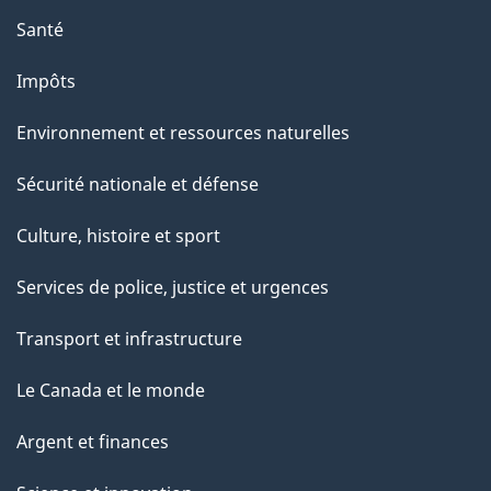
Santé
Impôts
Environnement et ressources naturelles
Sécurité nationale et défense
Culture, histoire et sport
Services de police, justice et urgences
Transport et infrastructure
Le Canada et le monde
Argent et finances