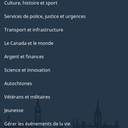
Culture, histoire et sport
Services de police, justice et urgences
Transport et infrastructure
Le Canada et le monde
Argent et finances
Science et innovation
Autochtones
Vétérans et militaires
Jeunesse
Gérer les événements de la vie