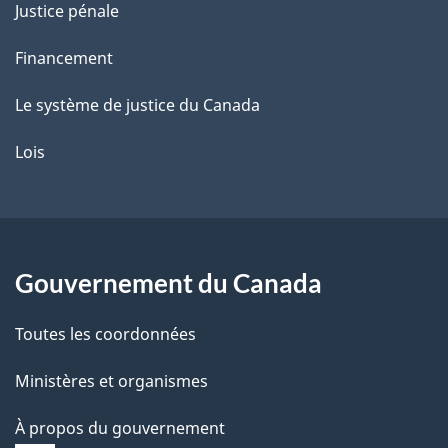
Justice pénale
Financement
Le système de justice du Canada
Lois
Gouvernement du Canada
Toutes les coordonnées
Ministères et organismes
À propos du gouvernement