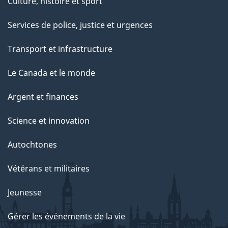
Culture, histoire et sport
Services de police, justice et urgences
Transport et infrastructure
Le Canada et le monde
Argent et finances
Science et innovation
Autochtones
Vétérans et militaires
Jeunesse
Gérer les événements de la vie