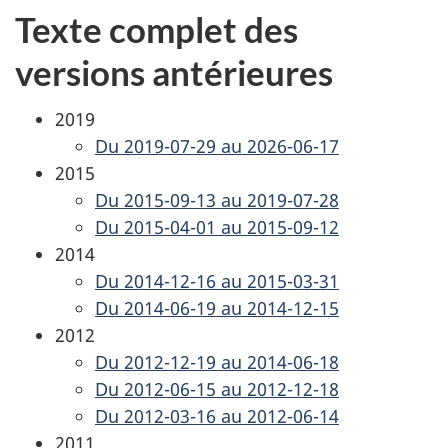
Texte complet des
versions antérieures
2019
Du 2019-07-29 au 2026-06-17
2015
Du 2015-09-13 au 2019-07-28
Du 2015-04-01 au 2015-09-12
2014
Du 2014-12-16 au 2015-03-31
Du 2014-06-19 au 2014-12-15
2012
Du 2012-12-19 au 2014-06-18
Du 2012-06-15 au 2012-12-18
Du 2012-03-16 au 2012-06-14
2011