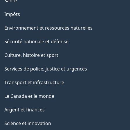
Santé
Impôts
Environnement et ressources naturelles
Sécurité nationale et défense
Culture, histoire et sport
Services de police, justice et urgences
Transport et infrastructure
Le Canada et le monde
Argent et finances
Science et innovation