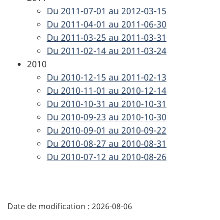
Du 2011-07-01 au 2012-03-15
Du 2011-04-01 au 2011-06-30
Du 2011-03-25 au 2011-03-31
Du 2011-02-14 au 2011-03-24
2010
Du 2010-12-15 au 2011-02-13
Du 2010-11-01 au 2010-12-14
Du 2010-10-31 au 2010-10-31
Du 2010-09-23 au 2010-10-30
Du 2010-09-01 au 2010-09-22
Du 2010-08-27 au 2010-08-31
Du 2010-07-12 au 2010-08-26
D
Date de modification :
2026-08-06
é