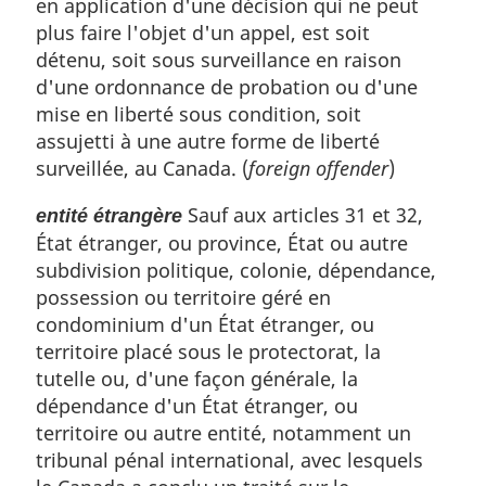
en application d'une décision qui ne peut
plus faire l'objet d'un appel, est soit
détenu, soit sous surveillance en raison
d'une ordonnance de probation ou d'une
mise en liberté sous condition, soit
assujetti à une autre forme de liberté
surveillée, au Canada. (
foreign offender
)
Sauf aux articles 31 et 32,
entité étrangère
État étranger, ou province, État ou autre
subdivision politique, colonie, dépendance,
possession ou territoire géré en
condominium d'un État étranger, ou
territoire placé sous le protectorat, la
tutelle ou, d'une façon générale, la
dépendance d'un État étranger, ou
territoire ou autre entité, notamment un
tribunal pénal international, avec lesquels