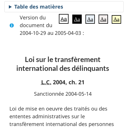
Table des matières
Version du
Aa
Aa
Aa
Aa
Aa
document du
2004-10-29 au 2005-04-03 :
Loi sur le transfèrement
international des délinquants
L.C.
2004, ch. 21
Sanctionnée 2004-05-14
Loi de mise en oeuvre des traités ou des
ententes administratives sur le
transfèrement international des personnes