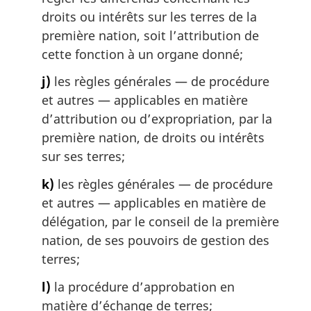
droits ou intérêts sur les terres de la
première nation, soit l’attribution de
cette fonction à un organe donné;
j)
les règles générales — de procédure
et autres — applicables en matière
d’attribution ou d’expropriation, par la
première nation, de droits ou intérêts
sur ses terres;
k)
les règles générales — de procédure
et autres — applicables en matière de
délégation, par le conseil de la première
nation, de ses pouvoirs de gestion des
terres;
l)
la procédure d’approbation en
matière d’échange de terres;