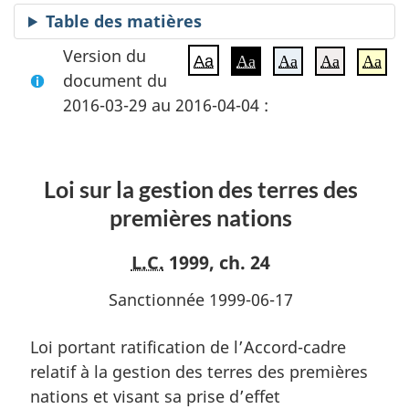
Table des matières
Version du
Aa
Aa
Aa
Aa
Aa
document du
2016-03-29 au 2016-04-04 :
Loi sur la gestion des terres des
premières nations
L.C.
1999, ch. 24
Sanctionnée 1999-06-17
Loi portant ratification de l’Accord-cadre
relatif à la gestion des terres des premières
nations et visant sa prise d’effet