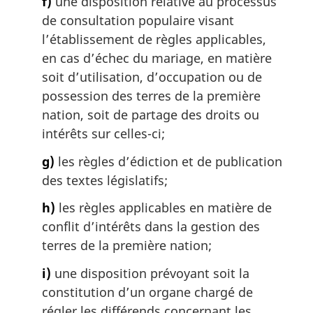
f)
une disposition relative au processus
de consultation populaire visant
l’établissement de règles applicables,
en cas d’échec du mariage, en matière
soit d’utilisation, d’occupation ou de
possession des terres de la première
nation, soit de partage des droits ou
intérêts sur celles-ci;
g)
les règles d’édiction et de publication
des textes législatifs;
h)
les règles applicables en matière de
conflit d’intérêts dans la gestion des
terres de la première nation;
i)
une disposition prévoyant soit la
constitution d’un organe chargé de
régler les différends concernant les