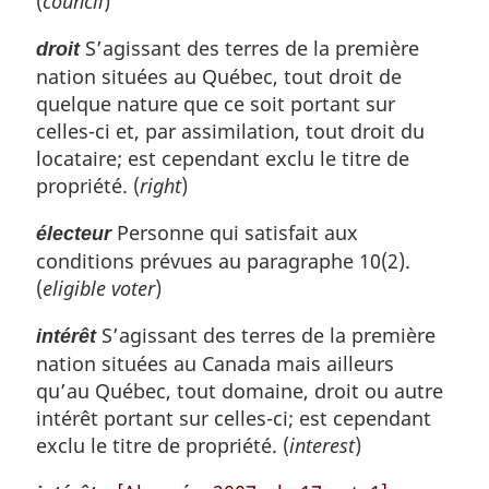
(
council
)
S’agissant des terres de la première
droit
nation situées au Québec, tout droit de
quelque nature que ce soit portant sur
celles-ci et, par assimilation, tout droit du
locataire; est cependant exclu le titre de
propriété. (
right
)
Personne qui satisfait aux
électeur
conditions prévues au paragraphe 10(2).
(
eligible voter
)
S’agissant des terres de la première
intérêt
nation situées au Canada mais ailleurs
qu’au Québec, tout domaine, droit ou autre
intérêt portant sur celles-ci; est cependant
exclu le titre de propriété. (
interest
)