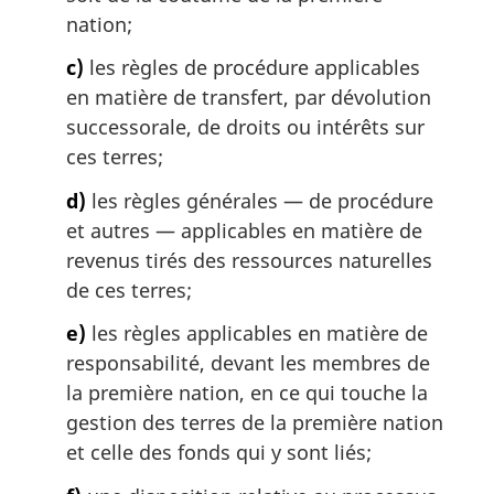
nation;
c)
les règles de procédure applicables
en matière de transfert, par dévolution
successorale, de droits ou intérêts sur
ces terres;
d)
les règles générales — de procédure
et autres — applicables en matière de
revenus tirés des ressources naturelles
de ces terres;
e)
les règles applicables en matière de
responsabilité, devant les membres de
la première nation, en ce qui touche la
gestion des terres de la première nation
et celle des fonds qui y sont liés;