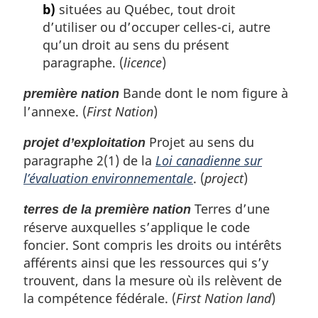
b)
situées au Québec, tout droit
d’utiliser ou d’occuper celles-ci, autre
qu’un droit au sens du présent
paragraphe. (
licence
)
Bande dont le nom figure à
première nation
l’annexe. (
First Nation
)
Projet au sens du
projet d’exploitation
paragraphe 2(1) de la
Loi canadienne sur
l’évaluation environnementale
. (
project
)
Terres d’une
terres de la première nation
réserve auxquelles s’applique le code
foncier. Sont compris les droits ou intérêts
afférents ainsi que les ressources qui s’y
trouvent, dans la mesure où ils relèvent de
la compétence fédérale. (
First Nation land
)