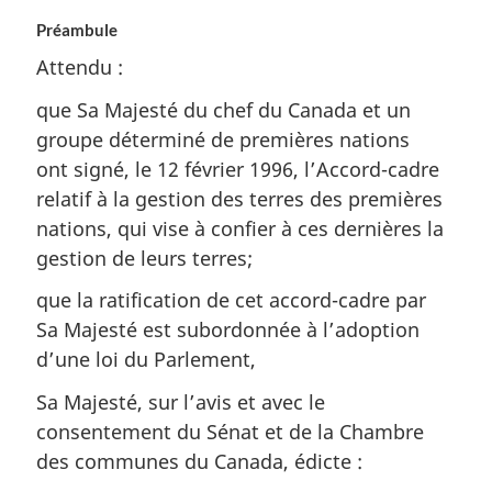
Préambule
Attendu :
que Sa Majesté du chef du Canada et un
groupe déterminé de premières nations
ont signé, le 12 février 1996, l’Accord-cadre
relatif à la gestion des terres des premières
nations, qui vise à confier à ces dernières la
gestion de leurs terres;
que la ratification de cet accord-cadre par
Sa Majesté est subordonnée à l’adoption
d’une loi du Parlement,
Sa Majesté, sur l’avis et avec le
consentement du Sénat et de la Chambre
des communes du Canada, édicte :