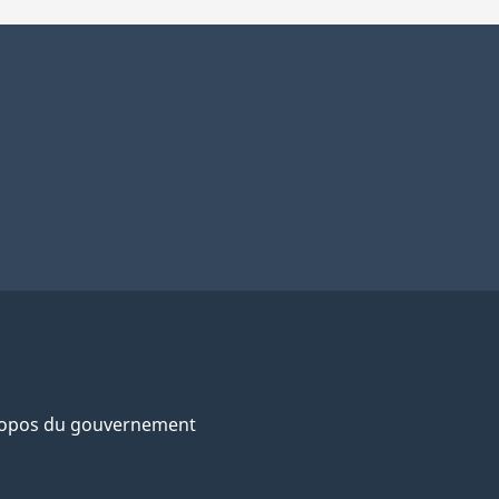
ropos du gouvernement