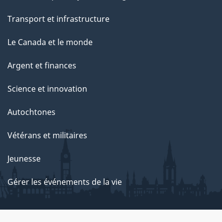
Transport et infrastructure
Le Canada et le monde
Argent et finances
Science et innovation
Autochtones
Vétérans et militaires
Jeunesse
Gérer les événements de la vie