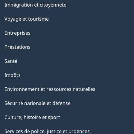
Immigration et citoyenneté
sujets
Voyage et tourisme
Entreprises
Prestations
Santé
Impôts
Environnement et ressources naturelles
Sécurité nationale et défense
Culture, histoire et sport
Services de police, justice et urgences