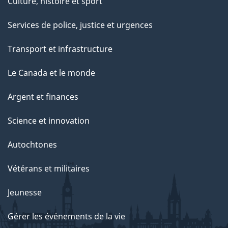
Culture, histoire et sport
Services de police, justice et urgences
Transport et infrastructure
Le Canada et le monde
Argent et finances
Science et innovation
Autochtones
Vétérans et militaires
Jeunesse
Gérer les événements de la vie