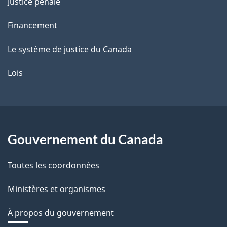
Justice pénale
Financement
Le système de justice du Canada
Lois
Gouvernement du Canada
Toutes les coordonnées
Ministères et organismes
À propos du gouvernement