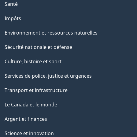
Santé
Impôts
Environnement et ressources naturelles
Sécurité nationale et défense
Culture, histoire et sport
Services de police, justice et urgences
Transport et infrastructure
Le Canada et le monde
Argent et finances
Science et innovation