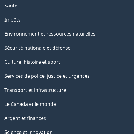
Santé
Impôts
Environnement et ressources naturelles
Sécurité nationale et défense
Culture, histoire et sport
Services de police, justice et urgences
Transport et infrastructure
Le Canada et le monde
Argent et finances
Science et innovation