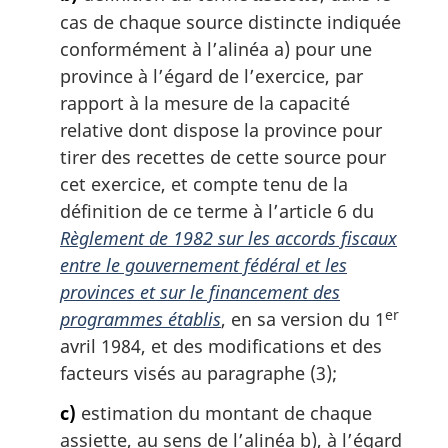
cas de chaque source distincte indiquée
conformément à l’alinéa a) pour une
province à l’égard de l’exercice, par
rapport à la mesure de la capacité
relative dont dispose la province pour
tirer des recettes de cette source pour
cet exercice, et compte tenu de la
définition de ce terme à l’article 6 du
Règlement de 1982 sur les accords fiscaux
entre le gouvernement fédéral et les
provinces et sur le financement des
er
programmes établis
, en sa version du 1
avril 1984, et des modifications et des
facteurs visés au paragraphe (3);
c)
estimation du montant de chaque
assiette, au sens de l’alinéa b), à l’égard