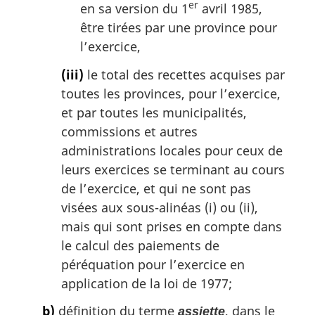
er
en sa version du 1
avril 1985,
être tirées par une province pour
l’exercice,
(iii)
le total des recettes acquises par
toutes les provinces, pour l’exercice,
et par toutes les municipalités,
commissions et autres
administrations locales pour ceux de
leurs exercices se terminant au cours
de l’exercice, et qui ne sont pas
visées aux sous-alinéas (i) ou (ii),
mais qui sont prises en compte dans
le calcul des paiements de
péréquation pour l’exercice en
application de la loi de 1977;
b)
définition du terme
, dans le
assiette