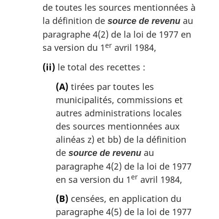
de toutes les sources mentionnées à
la définition de
au
source de revenu
paragraphe 4(2) de la loi de 1977 en
er
sa version du 1
avril 1984,
(ii)
le total des recettes :
(A)
tirées par toutes les
municipalités, commissions et
autres administrations locales
des sources mentionnées aux
alinéas z) et bb) de la définition
de
au
source de revenu
paragraphe 4(2) de la loi de 1977
er
en sa version du 1
avril 1984,
(B)
censées, en application du
paragraphe 4(5) de la loi de 1977