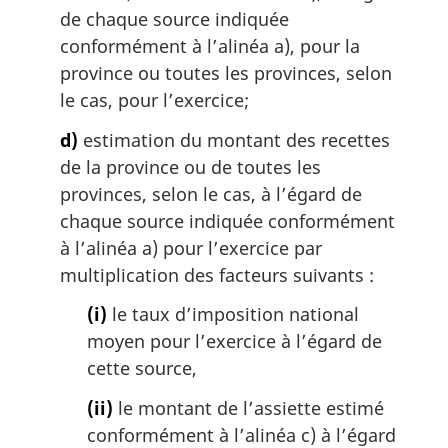
de chaque source indiquée
conformément à l’alinéa a), pour la
province ou toutes les provinces, selon
le cas, pour l’exercice;
d)
estimation du montant des recettes
de la province ou de toutes les
provinces, selon le cas, à l’égard de
chaque source indiquée conformément
à l’alinéa a) pour l’exercice par
multiplication des facteurs suivants :
(i)
le taux d’imposition national
moyen pour l’exercice à l’égard de
cette source,
(ii)
le montant de l’assiette estimé
conformément à l’alinéa c) à l’égard