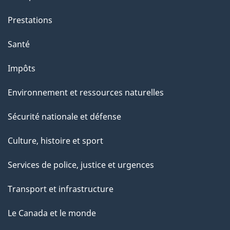
Prestations
Santé
Impôts
Environnement et ressources naturelles
Sécurité nationale et défense
Culture, histoire et sport
Services de police, justice et urgences
Transport et infrastructure
Le Canada et le monde