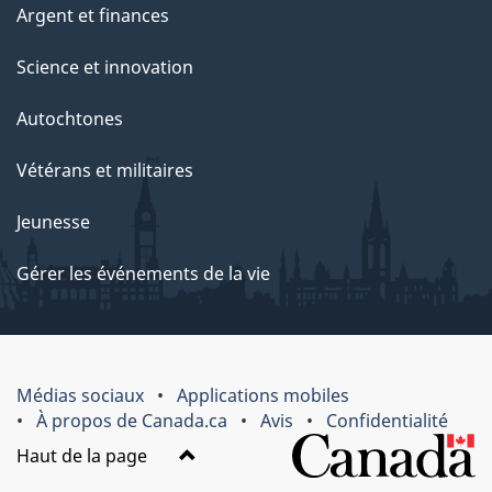
Argent et finances
Science et innovation
Autochtones
Vétérans et militaires
Jeunesse
Gérer les événements de la vie
Médias sociaux
Applications mobiles
À propos de Canada.ca
Avis
Confidentialité
Haut de la page