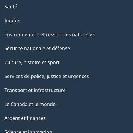
Santé
Impôts
Environnement et ressources naturelles
Sécurité nationale et défense
Culture, histoire et sport
Services de police, justice et urgences
Transport et infrastructure
Le Canada et le monde
Argent et finances
Science et innovation