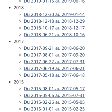
Du 2019-01-15 au 2019-06-16
2018
Du 2018-12-30 au 2019-01-14
Du 2018-12-18 au 2018-12-29
Du 2018-10-17 au 2018-12-17
Du 2018-06-21 au 2018-10-16
2017
Du 2017-09-21 au 2018-06-20
Du 2017-08-01 au 2017-09-20
Du 2017-06-22 au 2017-07-31
Du 2017-06-19 au 2017-06-21
Du 2017-05-18 au 2017-06-18
2015
Du 2015-08-01 au 2017-05-17
Du 2015-05-06 au 2015-07-31
Du 2015-02-26 au 2015-05-05
Du 2015-01-01 au 2015-02-25