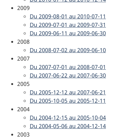
2009
Du 2009-08-01 au 2010-07-11
Du 2009-07-01 au 2009-07-31
Du 2009-06-11 au 2009-06-30
2008
Du 2008-07-02 au 2009-06-10
2007
Du 2007-07-01 au 2008-07-01
Du 2007-06-22 au 2007-06-30
2005
Du 2005-12-12 au 2007-06-21
Du 2005-10-05 au 2005-12-11
2004
Du 2004-12-15 au 2005-10-04
Du 2004-05-06 au 2004-12-14
2003