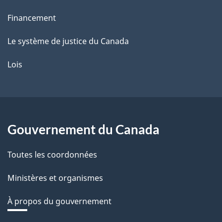
Financement
Le système de justice du Canada
Lois
Gouvernement du Canada
Toutes les coordonnées
Ministères et organismes
À propos du gouvernement