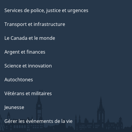
Services de police, justice et urgences
Transport et infrastructure
Le Canada et le monde
Argent et finances
Science et innovation
Autochtones
Vétérans et militaires
Jeunesse
Gérer les événements de la vie