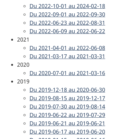
Du 2022-10-01 au 2024-02-18
Du 2022-09-01 au 2022-09-30
Du 2022-06-23 au 2022-08-31
Du 2022-06-09 au 2022-06-22
2021
Du 2021-04-01 au 2022-06-08
Du 2021-03-17 au 2021-03-31
2020
Du 2020-07-01 au 2021-03-16
2019
Du 2019-12-18 au 2020-06-30
Du 2019-08-15 au 2019-12-17
Du 2019-07-30 au 2019-08-14
Du 2019-06-22 au 2019-07-29
Du 2019-06-21 au 2019-06-21
Du 2019-06-17 au 2019-06-20