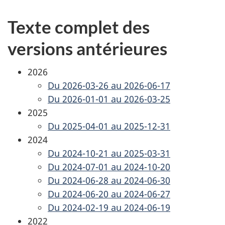
Texte complet des
versions antérieures
2026
Du 2026-03-26 au 2026-06-17
Du 2026-01-01 au 2026-03-25
2025
Du 2025-04-01 au 2025-12-31
2024
Du 2024-10-21 au 2025-03-31
Du 2024-07-01 au 2024-10-20
Du 2024-06-28 au 2024-06-30
Du 2024-06-20 au 2024-06-27
Du 2024-02-19 au 2024-06-19
2022