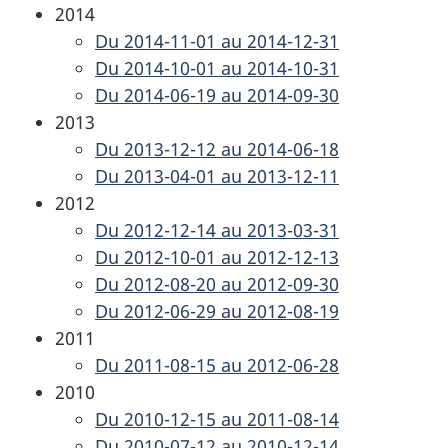
2014
Du 2014-11-01 au 2014-12-31
Du 2014-10-01 au 2014-10-31
Du 2014-06-19 au 2014-09-30
2013
Du 2013-12-12 au 2014-06-18
Du 2013-04-01 au 2013-12-11
2012
Du 2012-12-14 au 2013-03-31
Du 2012-10-01 au 2012-12-13
Du 2012-08-20 au 2012-09-30
Du 2012-06-29 au 2012-08-19
2011
Du 2011-08-15 au 2012-06-28
2010
Du 2010-12-15 au 2011-08-14
Du 2010-07-12 au 2010-12-14