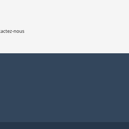
actez-nous