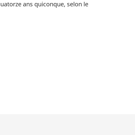
uatorze ans quiconque, selon le