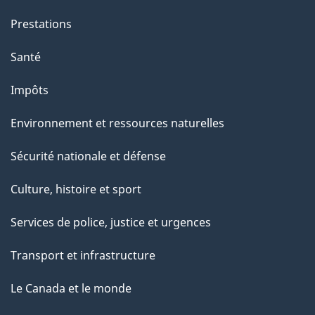
Prestations
Santé
Impôts
Environnement et ressources naturelles
Sécurité nationale et défense
Culture, histoire et sport
Services de police, justice et urgences
Transport et infrastructure
Le Canada et le monde