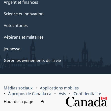
Argent et finances
Science et innovation
Autochtones
Vétérans et militaires
Jeunesse
Gérer les événements de la vie
Médias sociaux
Applications mobiles
À propos de Canada.ca
Avis
Confidentialité
Haut de la page