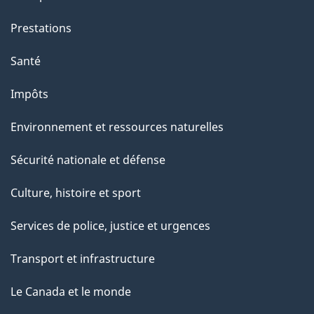
Prestations
Santé
Impôts
Environnement et ressources naturelles
Sécurité nationale et défense
Culture, histoire et sport
Services de police, justice et urgences
Transport et infrastructure
Le Canada et le monde