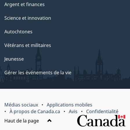
Argent et finances
Science et innovation
Autochtones
Vétérans et militaires
Jeunesse
Gérer les événements de la vie
Médias sociaux
Applications mobiles
À propos de Canada.ca
Avis
Confidentialité
Haut de la page