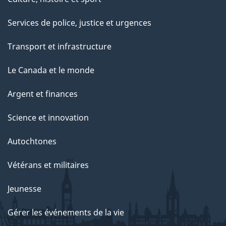
Services de police, justice et urgences
Transport et infrastructure
Le Canada et le monde
Argent et finances
Science et innovation
Autochtones
Vétérans et militaires
Jeunesse
Gérer les événements de la vie