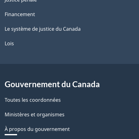
Financement
Le système de justice du Canada
Lois
Gouvernement du Canada
Toutes les coordonnées
Ministères et organismes
À propos du gouvernement