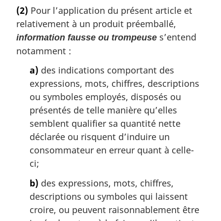
e
(2)
Pour l’application du présent article et
:
relativement à un produit préemballé,
s’entend
information fausse ou trompeuse
notamment :
a)
des indications comportant des
expressions, mots, chiffres, descriptions
ou symboles employés, disposés ou
présentés de telle manière qu’elles
semblent qualifier sa quantité nette
déclarée ou risquent d’induire un
consommateur en erreur quant à celle-
ci;
b)
des expressions, mots, chiffres,
descriptions ou symboles qui laissent
croire, ou peuvent raisonnablement être