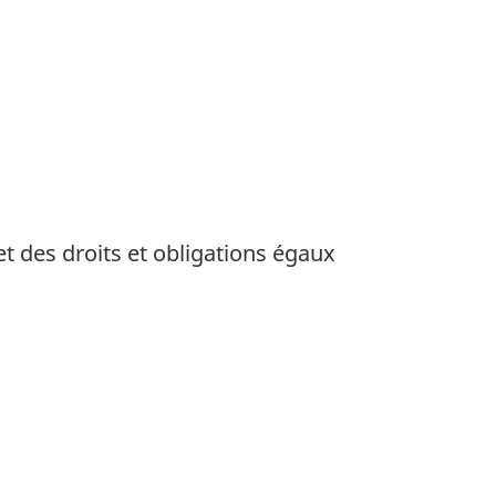
t des droits et obligations égaux