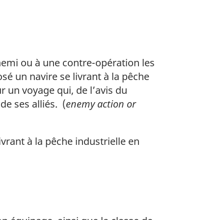
nemi ou à une contre-opération les
é un navire se livrant à la pêche
r un voyage qui, de l’avis du
de ses alliés. (
enemy action or
vrant à la pêche industrielle en