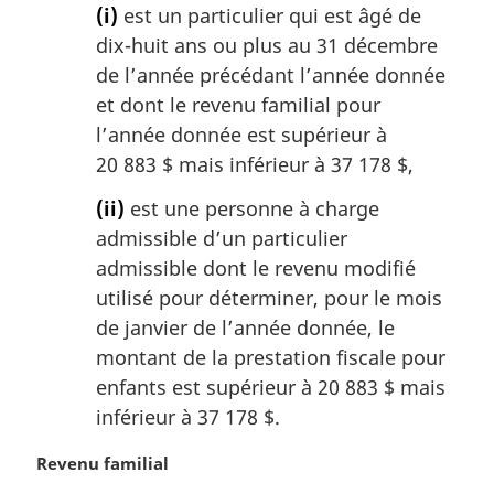
(i)
est un particulier qui est âgé de
dix-huit ans ou plus au 31 décembre
de l’année précédant l’année donnée
et dont le revenu familial pour
l’année donnée est supérieur à
20 883 $ mais inférieur à 37 178 $,
(ii)
est une personne à charge
admissible d’un particulier
admissible dont le revenu modifié
utilisé pour déterminer, pour le mois
de janvier de l’année donnée, le
montant de la prestation fiscale pour
enfants est supérieur à 20 883 $ mais
inférieur à 37 178 $.
N
Revenu familial
o