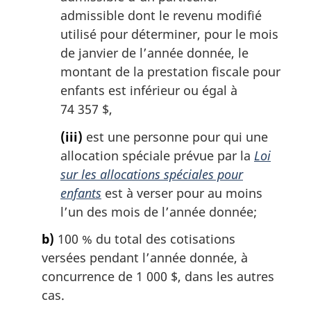
admissible dont le revenu modifié
utilisé pour déterminer, pour le mois
de janvier de l’année donnée, le
montant de la prestation fiscale pour
enfants est inférieur ou égal à
74 357 $,
(iii)
est une personne pour qui une
allocation spéciale prévue par la
Loi
sur les allocations spéciales pour
enfants
est à verser pour au moins
l’un des mois de l’année donnée;
b)
100 % du total des cotisations
versées pendant l’année donnée, à
concurrence de 1 000 $, dans les autres
cas.