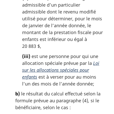
admissible d’un particulier
admissible dont le revenu modifié
utilisé pour déterminer, pour le mois
de janvier de l’année donnée, le
montant de la prestation fiscale pour
enfants est inférieur ou égal à
20 883 $,
(iii)
est une personne pour qui une
allocation spéciale prévue par la
Loi
sur les allocations spéciales pour
enfants
est à verser pour au moins
l’un des mois de l’année donnée;
b)
le résultat du calcul effectué selon la
formule prévue au paragraphe (4), si le
bénéficiaire, selon le cas :