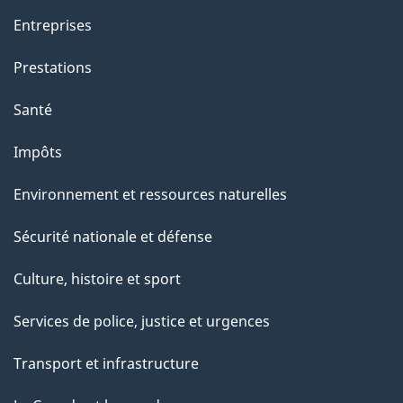
Entreprises
Prestations
Santé
Impôts
Environnement et ressources naturelles
Sécurité nationale et défense
Culture, histoire et sport
Services de police, justice et urgences
Transport et infrastructure