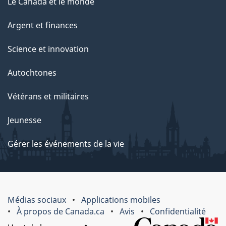
Le Canada et le monde
Argent et finances
Science et innovation
Autochtones
Vétérans et militaires
Jeunesse
Gérer les événements de la vie
Médias sociaux
Applications mobiles
À propos de Canada.ca
Avis
Confidentialité