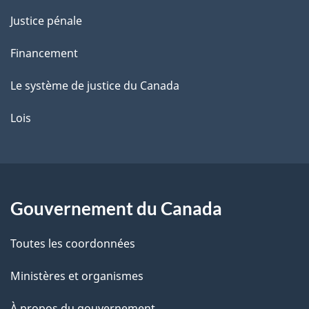
Justice pénale
Financement
Le système de justice du Canada
Lois
Gouvernement du Canada
Toutes les coordonnées
Ministères et organismes
À propos du gouvernement