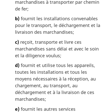
marchandises à transporter par chemin
de fer;
b)
fournit les installations convenables
pour le transport, le déchargement et la
livraison des marchandises;
c)
reçoit, transporte et livre ces
marchandises sans délai et avec le soin
et la diligence voulus;
d)
fournit et utilise tous les appareils,
toutes les installations et tous les
moyens nécessaires à la réception, au
chargement, au transport, au
déchargement et à la livraison de ces
marchandises;
e)
fournit les autres services