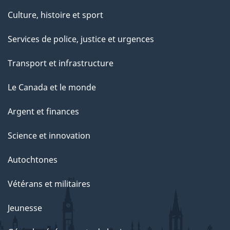
Culture, histoire et sport
Services de police, justice et urgences
Transport et infrastructure
Le Canada et le monde
Argent et finances
Science et innovation
Autochtones
Vétérans et militaires
Jeunesse