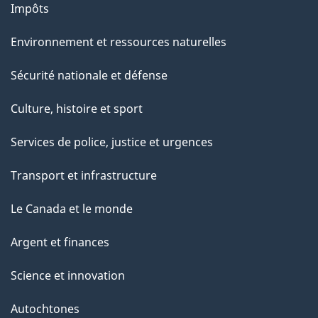
Impôts
Environnement et ressources naturelles
Sécurité nationale et défense
Culture, histoire et sport
Services de police, justice et urgences
Transport et infrastructure
Le Canada et le monde
Argent et finances
Science et innovation
Autochtones