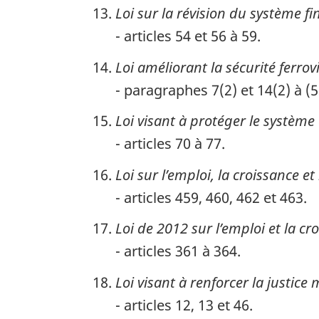
Loi sur la révision du système fi
- articles 54 et 56 à 59.
Loi améliorant la sécurité ferrov
- paragraphes 7(2) et 14(2) à (5
Loi visant à protéger le systèm
- articles 70 à 77.
Loi sur l’emploi, la croissance e
- articles 459, 460, 462 et 463.
Loi de 2012 sur l’emploi et la cr
- articles 361 à 364.
Loi visant à renforcer la justice
- articles 12, 13 et 46.