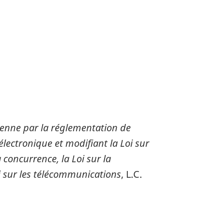
dienne par la réglementation de
électronique et modifiant la Loi sur
 concurrence, la Loi sur la
i sur les télécommunications
, L.C.