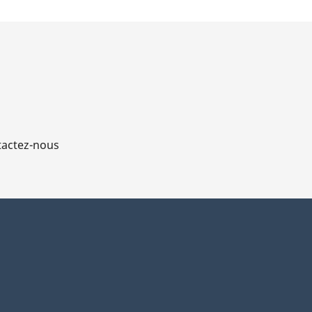
actez-nous