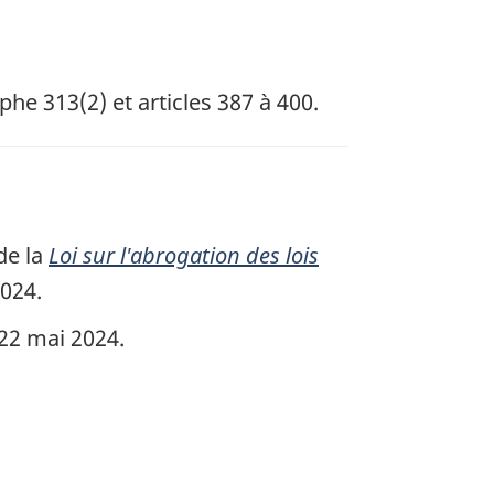
phe 313(2) et articles 387 à 400.
de la
Loi sur l'abrogation des lois
2024.
22 mai 2024.