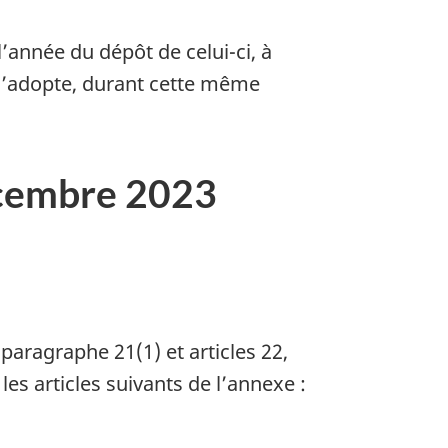
l’année du dépôt de celui-ci, à
 n’adopte, durant cette même
décembre 2023
, paragraphe 21(1) et articles 22,
 les articles suivants de l’annexe :