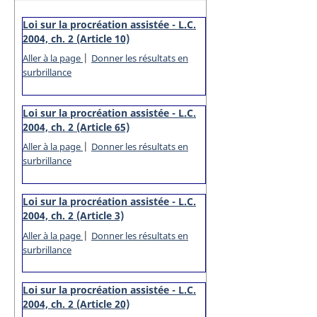
Loi sur la procréation assistée - L.C.
2004, ch. 2 (Article 10)
|
Aller à la page
Donner les résultats en
surbrillance
Loi sur la procréation assistée - L.C.
2004, ch. 2 (Article 65)
|
Aller à la page
Donner les résultats en
surbrillance
Loi sur la procréation assistée - L.C.
2004, ch. 2 (Article 3)
|
Aller à la page
Donner les résultats en
surbrillance
Loi sur la procréation assistée - L.C.
2004, ch. 2 (Article 20)