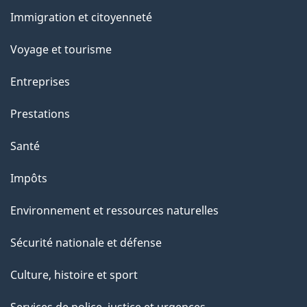
sujets
Immigration et citoyenneté
Voyage et tourisme
Entreprises
Prestations
Santé
Impôts
Environnement et ressources naturelles
Sécurité nationale et défense
Culture, histoire et sport