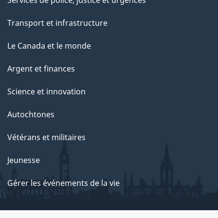
Services de police, justice et urgences
Transport et infrastructure
Le Canada et le monde
Argent et finances
Science et innovation
Autochtones
Vétérans et militaires
Jeunesse
Gérer les événements de la vie